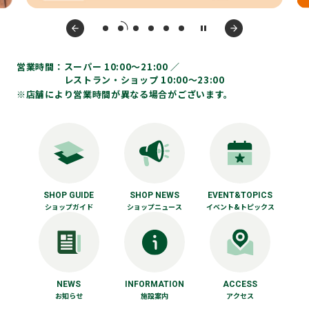
営業時間：
スーパー 10:00〜21:00 ／
レストラン・ショップ 10:00～23:00
※店舗により営業時間が異なる場合がございます。
SHOP GUIDE
SHOP NEWS
EVENT&TOPICS
ショップガイド
ショップニュース
イベント&トピックス
NEWS
INFORMATION
ACCESS
お知らせ
施設案内
アクセス