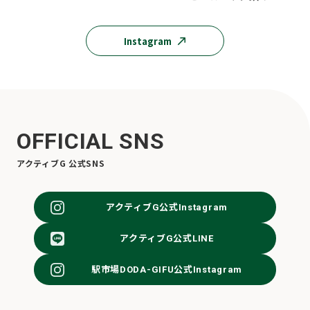
Instagram
OFFICIAL SNS
アクティブG 公式SNS
アクティブG公式Instagram
アクティブG公式LINE
駅市場DODA-GIFU公式Instagram