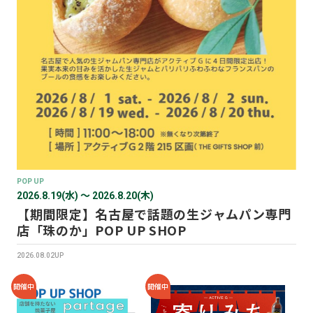
POP UP
2026.8.19(水) 〜 2026.8.20(木)
【期間限定】名古屋で話題の生ジャムパン専門
店「珠のか」POP UP SHOP
2026.08.02UP
開催中
開催中