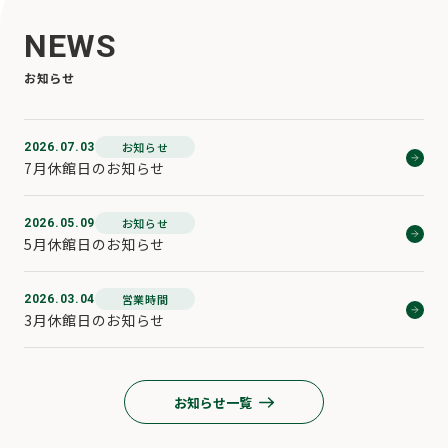
NEWS
お知らせ
お知らせ
2026.07.03
7月休館日のお知らせ
お知らせ
2026.05.09
5月休館日のお知らせ
営業時間
2026.03.04
3月休館日のお知らせ
お知らせ一覧