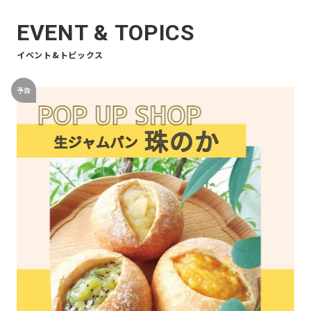
EVENT & TOPICS
イベント&トピックス
予告