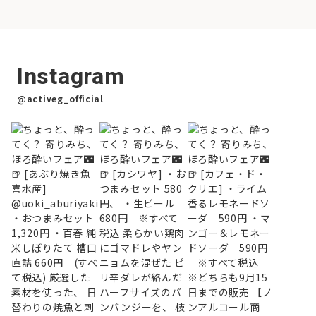
Instagram
@activeg_official