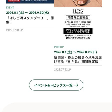
EVENT
2026.8.1(土) 〜 2026.9.30(水)
「はしご酒スタンプラリー」開
催！
2026.07.31UP
POP UP
2026.8.1(土) 〜 2026.8.23(日)
福岡発・極上の履き心地をお届
けする『H.P.S.』期間限定販売
会を開催✨
2026.07.22UP
イベント&トピックス一覧