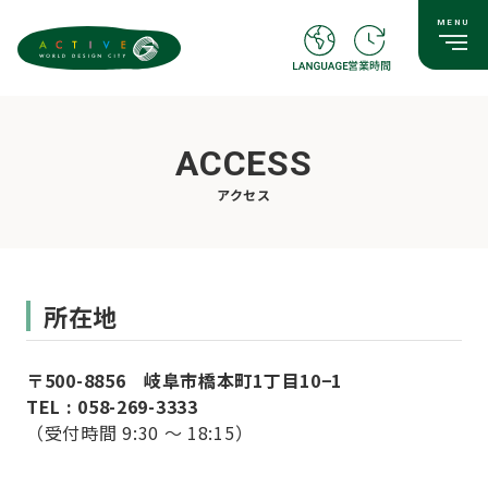
ACCESS
アクセス
所在地
〒500-8856 岐阜市橋本町1丁目10−1
TEL :
058-269-3333
（受付時間 9:30 ～ 18:15）