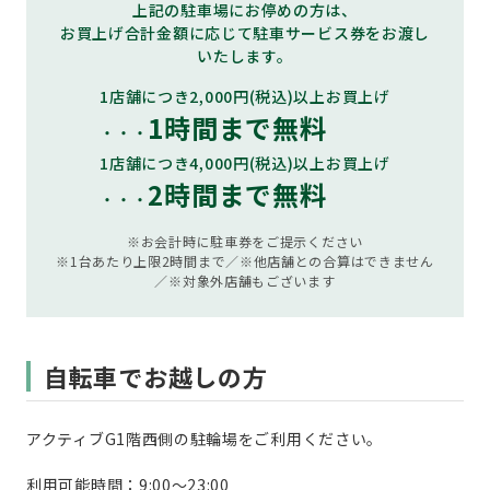
上記の駐車場にお停めの方は、
お買上げ合計金額に応じて駐車サービス券をお渡し
いたします。
1店舗につき2,000円(税込)以上お買上げ
1時間まで無料
・・・
1店舗につき4,000円(税込)以上お買上げ
2時間まで無料
・・・
※お会計時に駐車券をご提示ください
※1台あたり上限2時間まで／※他店舗との合算はできません
／※対象外店舗もございます
自転車でお越しの方
アクティブG1階西側の駐輪場をご利用ください。
利用可能時間：9:00～23:00