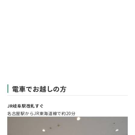
電車でお越しの方
JR岐阜駅改札すぐ
名古屋駅からJR東海道線で約20分