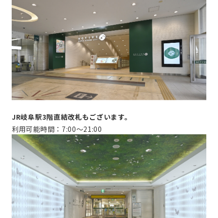
JR岐阜駅3階直結改札もございます。
利用可能時間：7:00～21:00