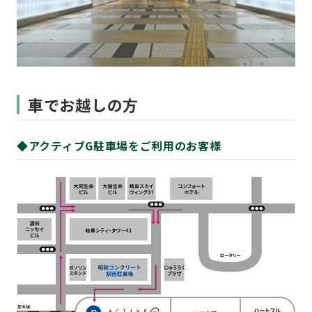
車でお越しの方
◆アクティブG駐車場をご利用のお客様