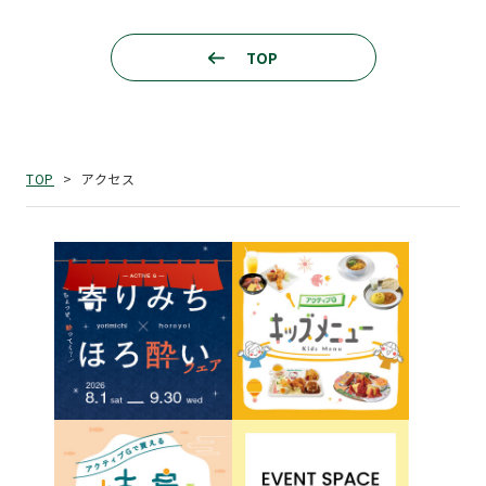
TOP
アクセス
TOP