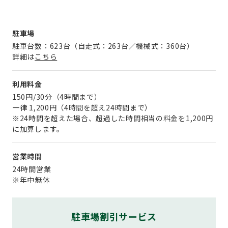
駐車場
駐車台数：623台（自走式：263台／機械式：360台）
詳細は
こちら
利用料金
150円/30分（4時間まで）
一律 1,200円（4時間を超え24時間まで）
※24時間を超えた場合、超過した時間相当の料金を1,200円
に加算します。
営業時間
24時間営業
※年中無休
駐車場割引サービス