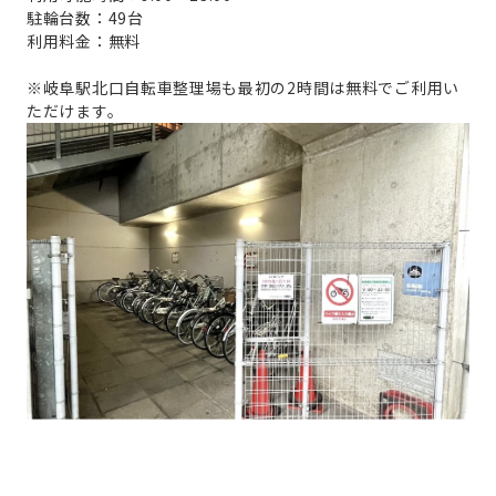
駐輪台数：49台
利用料金：無料
※岐阜駅北口自転車整理場も最初の2時間は無料でご利用い
ただけます。