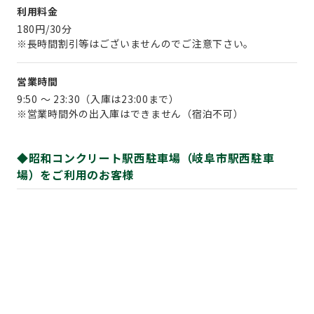
利用料金
180円/30分
※長時間割引等はございませんのでご注意下さい。
営業時間
9:50 ～ 23:30（入庫は23:00まで）
※営業時間外の出入庫はできません（宿泊不可）
◆昭和コンクリート駅西駐車場（岐阜市駅西駐車
場）をご利用のお客様