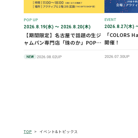
EVENT
POP UP
2026.8.27(木) 
2026.8.19(水) 〜 2026.8.20(木)
「COLORS Ha
【期間限定】名古屋で話題の生ジ
開催！
ャムパン専門店「珠のか」POP
UP SHOP
2026.07.30UP
2026.08.02UP
NEW
イベント&トピックス
TOP