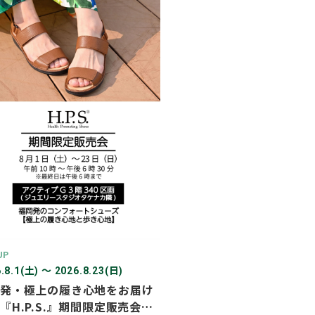
2026年03月
2026年02月
2025年12月
2025年11月
2025年10月
2025年07月
UP
.8.1(土) 〜 2026.8.23(日)
発・極上の履き心地をお届け
『H.P.S.』期間限定販売会を