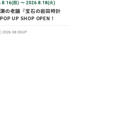
.8.16(日) 〜 2026.8.18(火)
瀬の老舗『宝石の岩田時計
POP UP SHOP OPEN！
2026.08.05UP