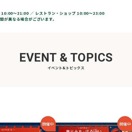
10:00〜21:00 ／
レストラン・ショップ 10:00～23:00
間が異なる場合がございます。
EVENT & TOPICS
イベント&トピックス
開催中
開催中