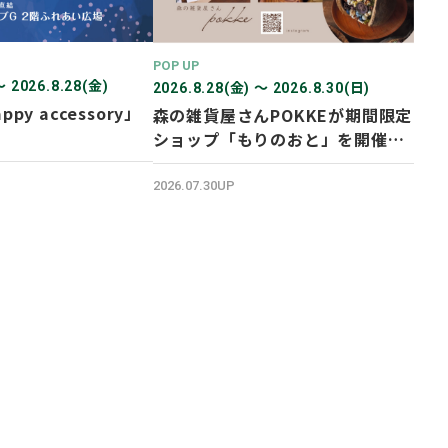
POP UP
〜 2026.8.28(金)
2026.8.28(金) 〜 2026.8.30(日)
ppy accessory」
森の雑貨屋さんPOKKEが期間限定
ショップ「もりのおと」を開催し
ます！
2026.07.30UP