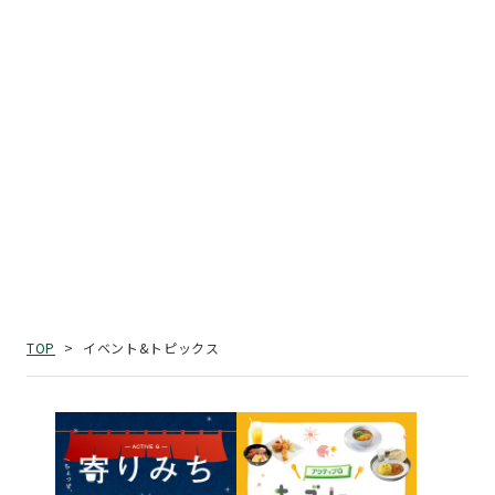
イベント&トピックス
TOP