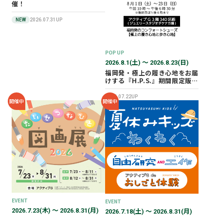
催！
NEW
2026.07.31UP
POP UP
2026.8.1(土) 〜 2026.8.23(日)
福岡発・極上の履き心地をお届
けする『H.P.S.』期間限定販売
会を開催✨
2026.07.22UP
開催中
開催中
EVENT
EVENT
2026.7.23(木) 〜 2026.8.31(月)
2026.7.18(土) 〜 2026.8.31(月)