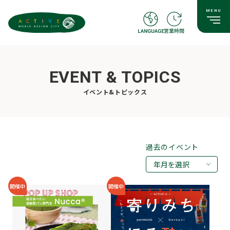
EVENT & TOPICS
イベント&トピックス
過去のイベント
年月を選択
2026年08月
開催中
開催中
2026年07月
2026年05月
2026年03月