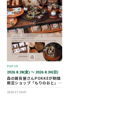
POP UP
2026.8.28(金) 〜 2026.8.30(日)
森の雑貨屋さんPOKKEが期間
限定ショップ「もりのおと」を
開催します！
2026.07.30UP