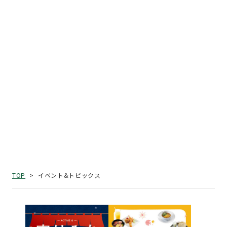
イベント&トピックス
TOP