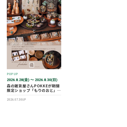
POP UP
2026.8.28(金) 〜 2026.8.30(日)
森の雑貨屋さんPOKKEが期間
限定ショップ「もりのおと」を
開催します！
2026.07.30UP