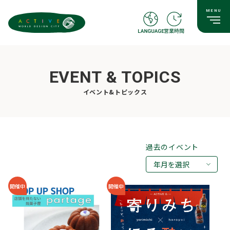
EVENT & TOPICS
イベント&トピックス
過去のイベント
年月を選択
2026年08月
開催中
開催中
2026年07月
2026年05月
2026年03月