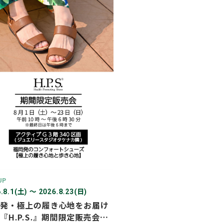
2026年03月
2026年02月
2025年12月
2025年11月
2025年10月
2025年07月
UP
.8.1(土) 〜 2026.8.23(日)
発・極上の履き心地をお届け
『H.P.S.』期間限定販売会を