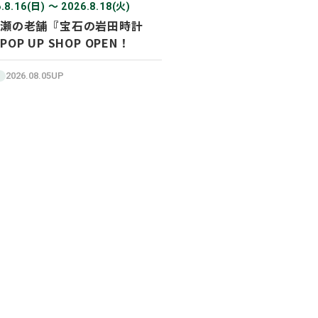
.8.16(日) 〜 2026.8.18(火)
瀬の老舗『宝石の岩田時計
POP UP SHOP OPEN！
2026.08.05UP