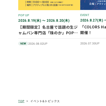
EVENT
POP UP
2026.8.27(木) 
2026.8.19(水) 〜 2026.8.20(木)
「COLORS Ha
【期間限定】名古屋で話題の生ジ
開催！
ャムパン専門店「珠のか」POP
UP SHOP
2026.07.30UP
2026.08.02UP
NEW
イベント&トピックス
TOP