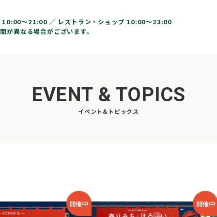
10:00〜21:00 ／
レストラン・ショップ 10:00～23:00
間が異なる場合がございます。
EVENT & TOPICS
イベント&トピックス
開催中
開催中