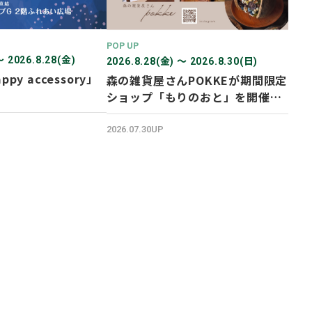
POP UP
〜 2026.8.28(金)
2026.8.28(金) 〜 2026.8.30(日)
ppy accessory」
森の雑貨屋さんPOKKEが期間限定
ショップ「もりのおと」を開催し
ます！
2026.07.30UP