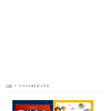
イベント&トピックス
TOP