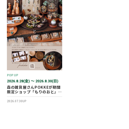
POP UP
2026.8.28(金) 〜 2026.8.30(日)
森の雑貨屋さんPOKKEが期間
限定ショップ「もりのおと」を
開催します！
2026.07.30UP