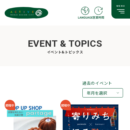
EVENT & TOPICS
イベント&トピックス
過去のイベント
年月を選択
2026年08月
開催中
開催中
2026年07月
2026年05月
2026年03月