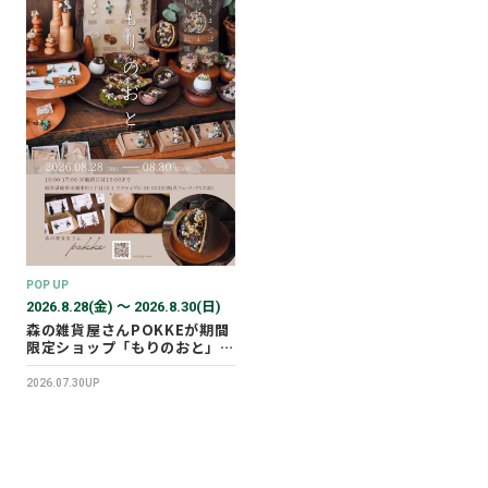
POP UP
2026.8.28(金) 〜 2026.8.30(日)
森の雑貨屋さんPOKKEが期間
限定ショップ「もりのおと」を
開催します！
2026.07.30UP