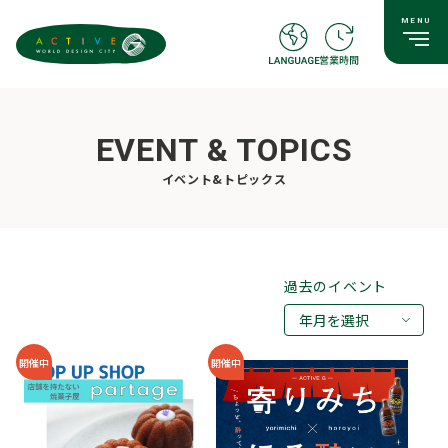
EVENT & TOPICS
イベント&トピックス
過去のイベント
年月を選択
2026年08月
開催中
開催中
2026年07月
2026年05月
2026年03月