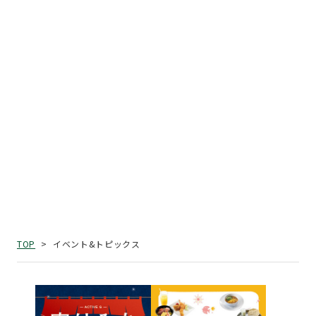
イベント&トピックス
TOP