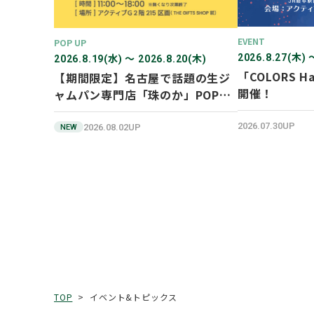
EVENT
POP UP
2026.8.27(木) 
2026.8.19(水) 〜 2026.8.20(木)
「COLORS Ha
【期間限定】名古屋で話題の生ジ
開催！
ャムパン専門店「珠のか」POP
UP SHOP
2026.07.30UP
2026.08.02UP
NEW
イベント&トピックス
TOP