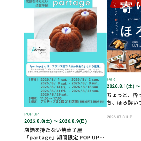
FAIR
2026.8.1(土) 〜
ちょっと、酔
ち、ほろ酔い
POP UP
2026.07.31UP
2026.8.8(土) 〜 2026.8.9(日)
店舗を持たない焼菓子屋
「partage」期間限定 POP UP