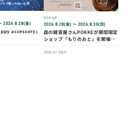
POP UP
〜 2026.8.28(金)
2026.8.28(金) 〜 2026.8.30(日)
ppy accessory」
森の雑貨屋さんPOKKEが期間限定
ショップ「もりのおと」を開催し
ます！
2026.07.30UP