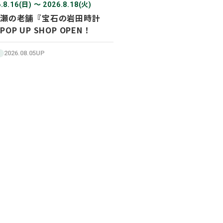
.8.16(日) 〜 2026.8.18(火)
瀬の老舗『宝石の岩田時計
POP UP SHOP OPEN！
2026.08.05UP