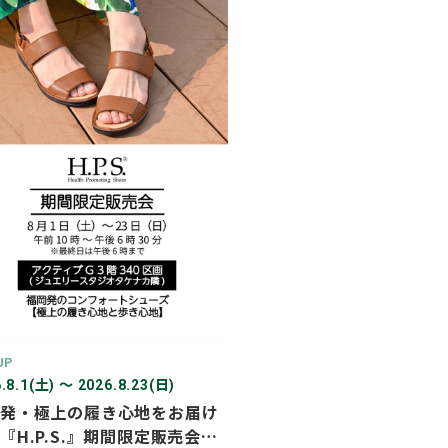
2026年03月
2026年02月
2025年12月
2025年11月
2025年10月
2025年07月
UP
.8.1(土) 〜 2026.8.23(日)
発・極上の履き心地をお届け
『H.P.S.』期間限定販売会を