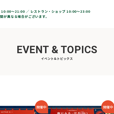
10:00〜21:00 ／
レストラン・ショップ 10:00～23:00
間が異なる場合がございます。
EVENT & TOPICS
イベント&トピックス
開催中
開催中