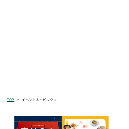
イベント&トピックス
TOP