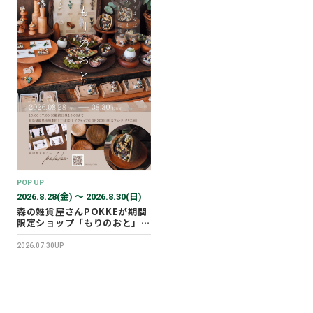
POP UP
2026.8.28(金) 〜 2026.8.30(日)
森の雑貨屋さんPOKKEが期間
限定ショップ「もりのおと」を
開催します！
2026.07.30UP