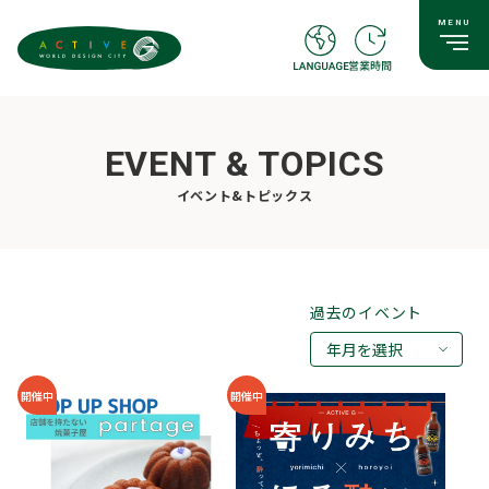
EVENT & TOPICS
イベント&トピックス
過去のイベント
年月を選択
2026年08月
開催中
開催中
2026年07月
2026年05月
2026年03月