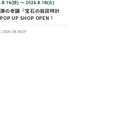
.8.16(日) 〜 2026.8.18(火)
瀬の老舗『宝石の岩田時計
POP UP SHOP OPEN！
2026.08.05UP