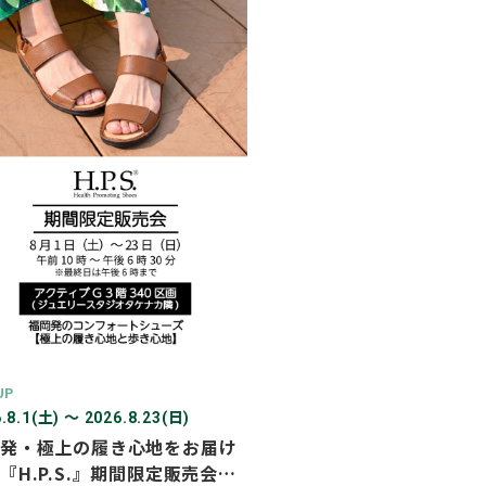
2026年03月
2026年02月
2025年12月
2025年11月
2025年10月
2025年07月
UP
.8.1(土) 〜 2026.8.23(日)
発・極上の履き心地をお届け
『H.P.S.』期間限定販売会を