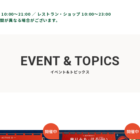
10:00〜21:00 ／
レストラン・ショップ 10:00～23:00
間が異なる場合がございます。
EVENT & TOPICS
イベント&トピックス
開催中
開催中