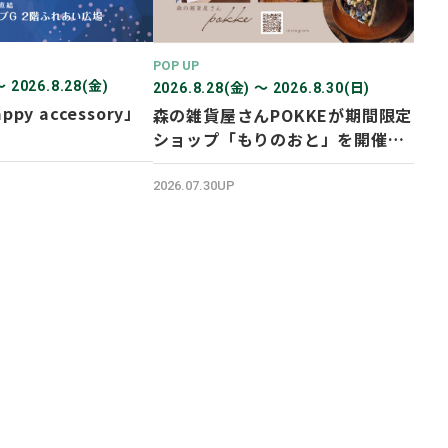
POP UP
〜 2026.8.28(金)
2026.8.28(金) 〜 2026.8.30(日)
ppy accessory」
森の雑貨屋さんPOKKEが期間限定
ショップ「もりのおと」を開催し
ます！
2026.07.30UP