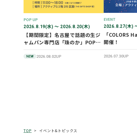
EVENT
POP UP
2026.8.27(木) 
2026.8.19(水) 〜 2026.8.20(木)
「COLORS Ha
【期間限定】名古屋で話題の生ジ
開催！
ャムパン専門店「珠のか」POP
UP SHOP
2026.07.30UP
2026.08.02UP
NEW
イベント&トピックス
TOP