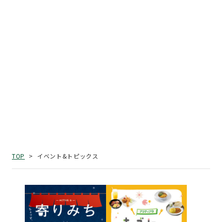
イベント&トピックス
TOP