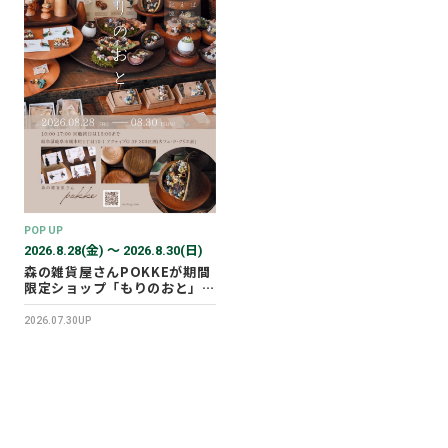
POP UP
2026.8.28(金) 〜 2026.8.30(日)
森の雑貨屋さんPOKKEが期間
限定ショップ「もりのおと」を
開催します！
2026.07.30UP