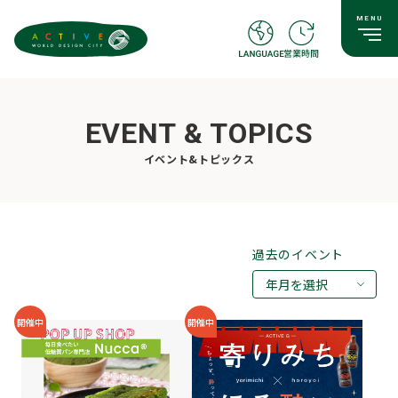
EVENT & TOPICS
イベント&トピックス
過去のイベント
年月を選択
2026年08月
開催中
開催中
2026年07月
2026年05月
2026年03月