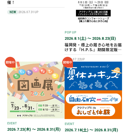
催！
NEW
2026.07.31UP
POP UP
2026.8.1(土) 〜 2026.8.23(日)
福岡発・極上の履き心地をお届
けする『H.P.S.』期間限定販売
会を開催✨
2026.07.22UP
開催中
開催中
EVENT
EVENT
2026.7.23(木) 〜 2026.8.31(月)
2026.7.18(土) 〜 2026.8.31(月)