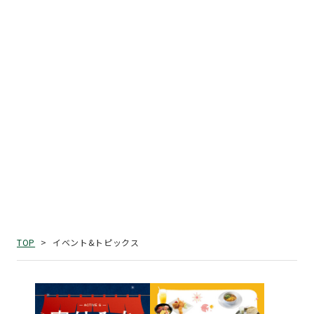
イベント&トピックス
TOP