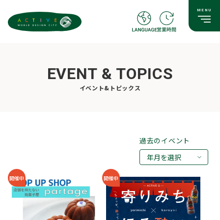
EVENT & TOPICS
イベント&トピックス
過去のイベント
年月を選択
2026年08月
開催中
開催中
2026年07月
2026年05月
2026年03月