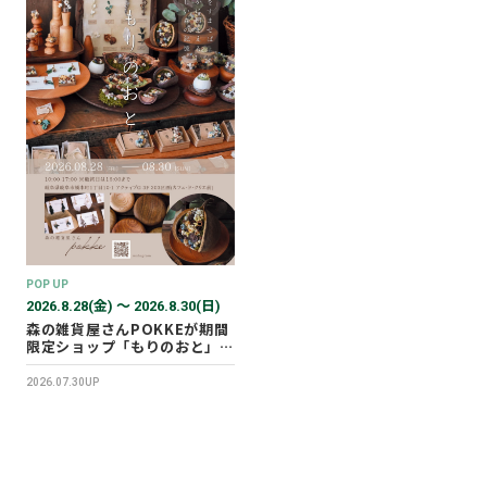
POP UP
2026.8.28(金) 〜 2026.8.30(日)
森の雑貨屋さんPOKKEが期間
限定ショップ「もりのおと」を
開催します！
2026.07.30UP