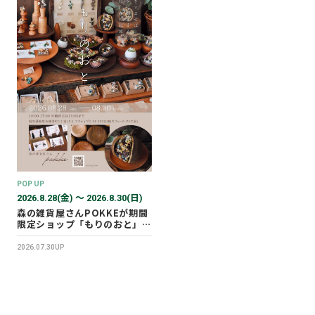
POP UP
2026.8.28(金) 〜 2026.8.30(日)
森の雑貨屋さんPOKKEが期間
限定ショップ「もりのおと」を
開催します！
2026.07.30UP