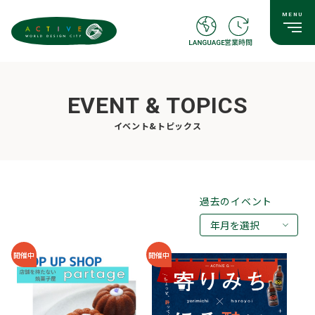
EVENT & TOPICS
イベント&トピックス
過去のイベント
年月を選択
2026年08月
開催中
開催中
2026年07月
2026年05月
2026年03月