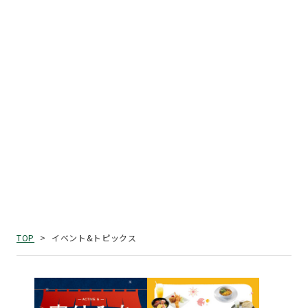
イベント&トピックス
TOP