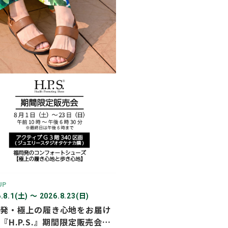
2026年03月
2026年02月
2025年12月
2025年11月
2025年10月
2025年07月
UP
.8.1(土) 〜 2026.8.23(日)
発・極上の履き心地をお届け
『H.P.S.』期間限定販売会を