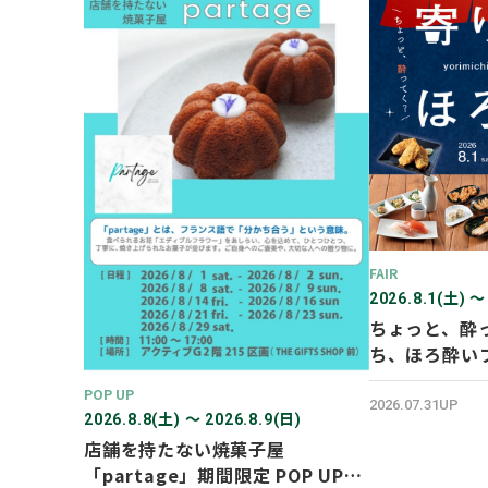
FAIR
2026.8.1(土) 〜
ちょっと、酔
ち、ほろ酔い
POP UP
2026.07.31UP
2026.8.8(土) 〜 2026.8.9(日)
店舗を持たない焼菓子屋
「partage」期間限定 POP UP