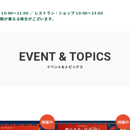
10:00〜21:00 ／
レストラン・ショップ 10:00～23:00
間が異なる場合がございます。
EVENT & TOPICS
イベント&トピックス
開催中
開催中