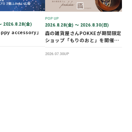
POP UP
〜 2026.8.28(金)
2026.8.28(金) 〜 2026.8.30(日)
ppy accessory」
森の雑貨屋さんPOKKEが期間限定
ショップ「もりのおと」を開催し
ます！
2026.07.30UP