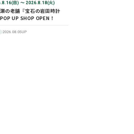
.8.16(日) 〜 2026.8.18(火)
瀬の老舗『宝石の岩田時計
POP UP SHOP OPEN！
2026.08.05UP