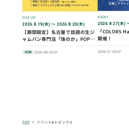
EVENT
POP UP
2026.8.27(木) 
2026.8.19(水) 〜 2026.8.20(木)
「COLORS Ha
【期間限定】名古屋で話題の生ジ
開催！
ャムパン専門店「珠のか」POP
UP SHOP
2026.07.30UP
2026.08.02UP
NEW
イベント&トピックス
TOP