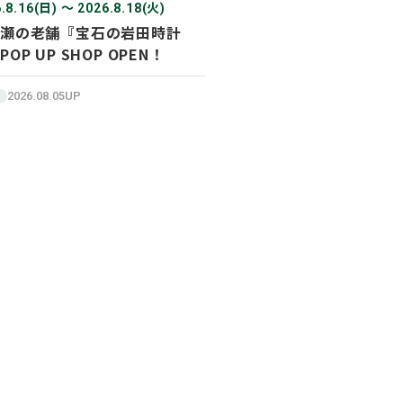
.8.16(日) 〜 2026.8.18(火)
瀬の老舗『宝石の岩田時計
POP UP SHOP OPEN！
2026.08.05UP