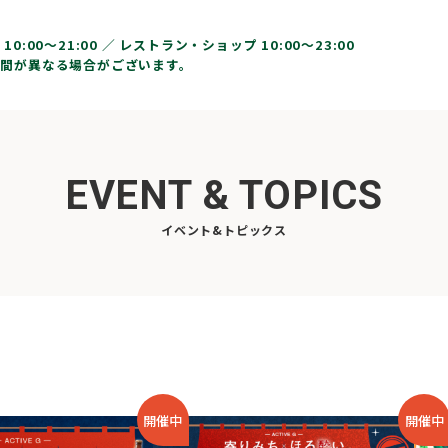
10:00〜21:00 ／
レストラン・ショップ 10:00～23:00
間が異なる場合がございます。
EVENT & TOPICS
イベント&トピックス
開催中
開催中