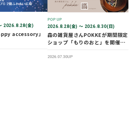
POP UP
〜 2026.8.28(金)
2026.8.28(金) 〜 2026.8.30(日)
ppy accessory」
森の雑貨屋さんPOKKEが期間限定
ショップ「もりのおと」を開催し
ます！
2026.07.30UP