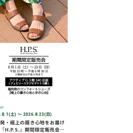
2026年03月
2026年02月
2025年12月
2025年11月
2025年10月
2025年07月
UP
.8.1(土) 〜 2026.8.23(日)
発・極上の履き心地をお届け
『H.P.S.』期間限定販売会を