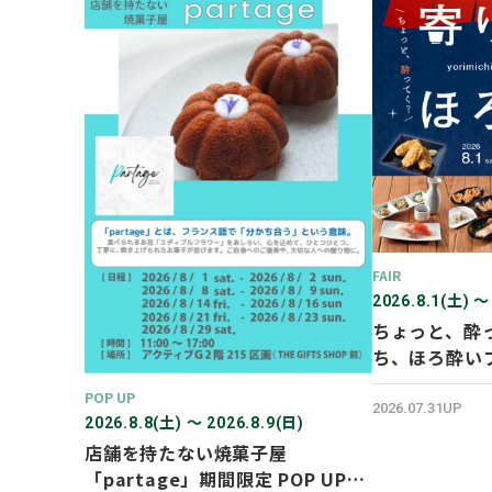
FAIR
2026.8.1(土) 〜
ちょっと、酔
ち、ほろ酔い
POP UP
2026.07.31UP
2026.8.8(土) 〜 2026.8.9(日)
店舗を持たない焼菓子屋
「partage」期間限定 POP UP