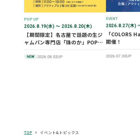
EVENT
POP UP
2026.8.27(木) 
2026.8.19(水) 〜 2026.8.20(木)
「COLORS Ha
【期間限定】名古屋で話題の生ジ
開催！
ャムパン専門店「珠のか」POP
UP SHOP
2026.07.30UP
2026.08.02UP
NEW
イベント&トピックス
TOP