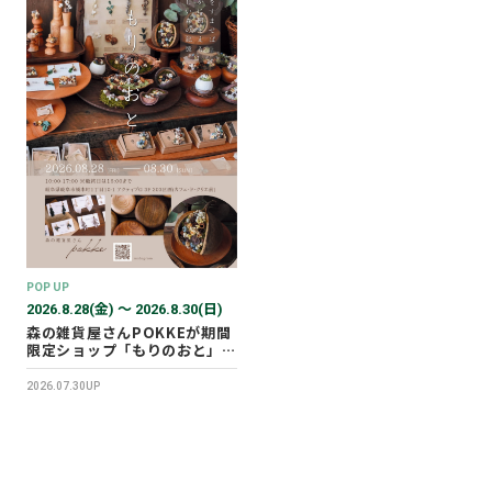
POP UP
2026.8.28(金) 〜 2026.8.30(日)
森の雑貨屋さんPOKKEが期間
限定ショップ「もりのおと」を
開催します！
2026.07.30UP