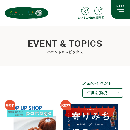
EVENT & TOPICS
イベント&トピックス
過去のイベント
年月を選択
2026年08月
開催中
開催中
2026年07月
2026年05月
2026年03月