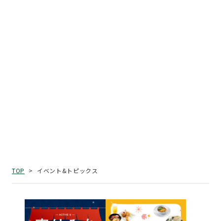
イベント&トピックス
TOP