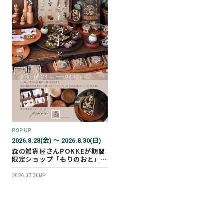
POP UP
2026.8.28(金) 〜 2026.8.30(日)
森の雑貨屋さんPOKKEが期間
限定ショップ「もりのおと」を
開催します！
2026.07.30UP