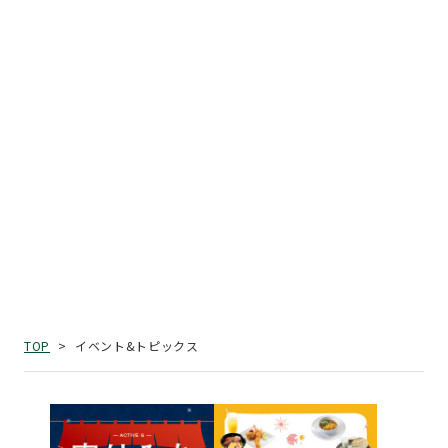
イベント&トピックス
TOP