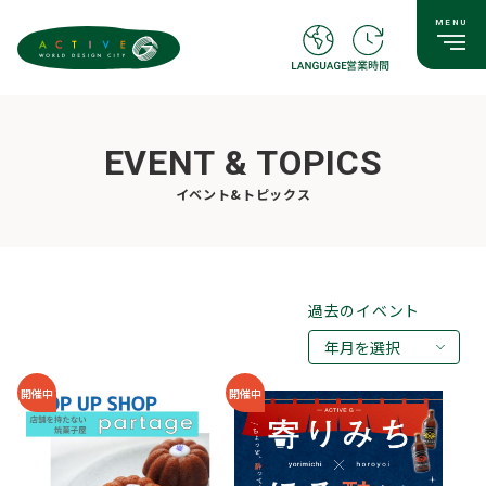
EVENT & TOPICS
イベント&トピックス
過去のイベント
年月を選択
2026年08月
開催中
開催中
2026年07月
2026年05月
2026年03月