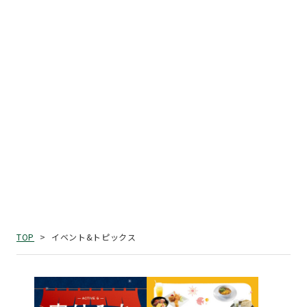
イベント&トピックス
TOP