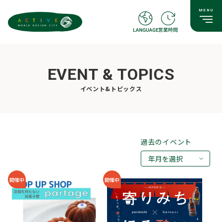
EVENT & TOPICS
イベント&トピックス
過去のイベント
年月を選択
2026年08月
開催中
開催中
2026年07月
2026年05月
2026年03月