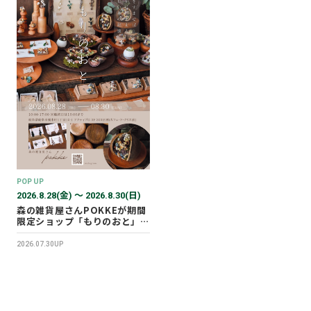
POP UP
2026.8.28(金) 〜 2026.8.30(日)
森の雑貨屋さんPOKKEが期間
限定ショップ「もりのおと」を
開催します！
2026.07.30UP