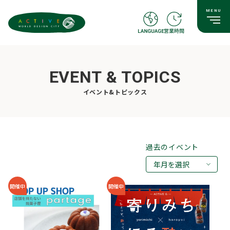
EVENT & TOPICS
イベント&トピックス
過去のイベント
年月を選択
2026年08月
開催中
開催中
2026年07月
2026年05月
2026年03月