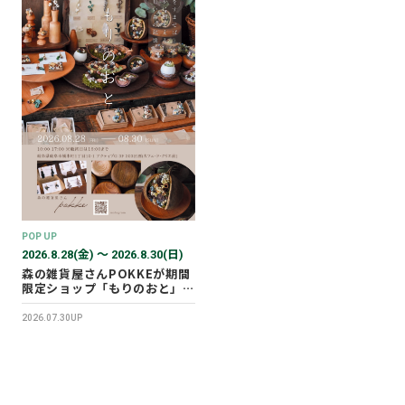
POP UP
2026.8.28(金) 〜 2026.8.30(日)
森の雑貨屋さんPOKKEが期間
限定ショップ「もりのおと」を
開催します！
2026.07.30UP