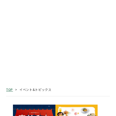
イベント&トピックス
TOP