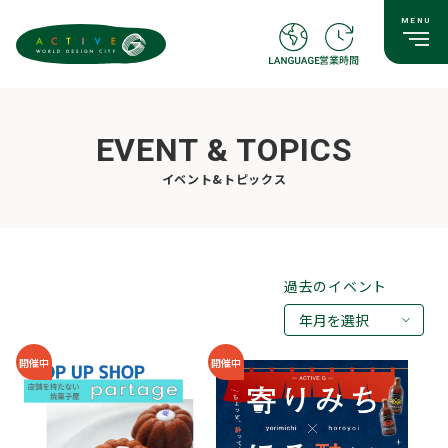
EVENT & TOPICS
イベント&トピックス
過去のイベント
年月を選択
2026年08月
開催中
開催中
2026年07月
2026年05月
2026年03月