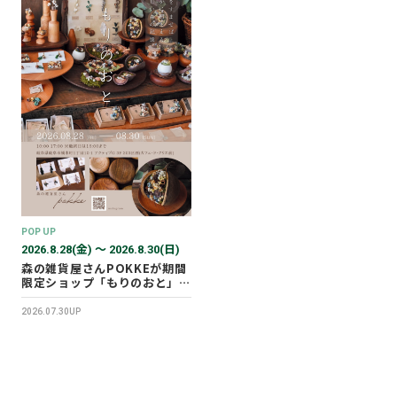
POP UP
2026.8.28(金) 〜 2026.8.30(日)
森の雑貨屋さんPOKKEが期間
限定ショップ「もりのおと」を
開催します！
2026.07.30UP