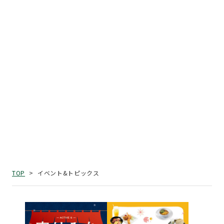
イベント&トピックス
TOP