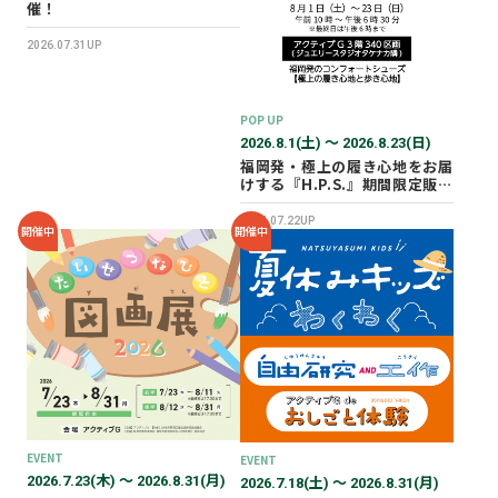
催！
2026.07.31UP
POP UP
2026.8.1(土) 〜 2026.8.23(日)
福岡発・極上の履き心地をお届
けする『H.P.S.』期間限定販売
会を開催✨
2026.07.22UP
開催中
開催中
EVENT
EVENT
2026.7.23(木) 〜 2026.8.31(月)
2026.7.18(土) 〜 2026.8.31(月)