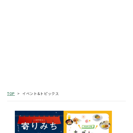
イベント&トピックス
TOP