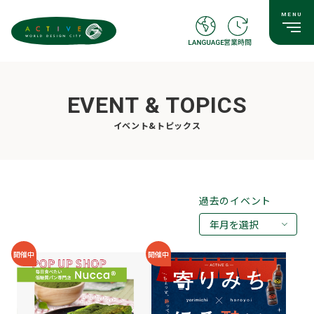
EVENT & TOPICS
イベント&トピックス
過去のイベント
年月を選択
2026年08月
開催中
開催中
2026年07月
2026年05月
2026年03月