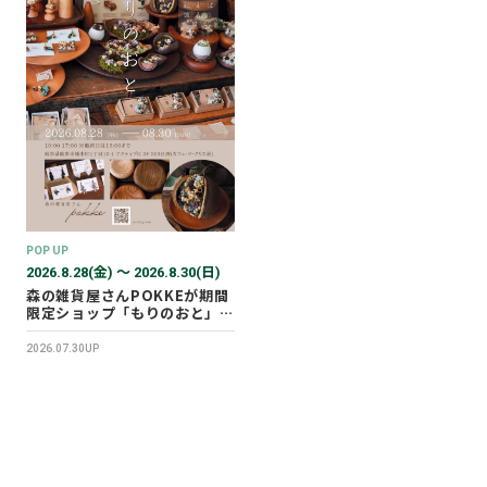
POP UP
2026.8.28(金) 〜 2026.8.30(日)
森の雑貨屋さんPOKKEが期間
限定ショップ「もりのおと」を
開催します！
2026.07.30UP