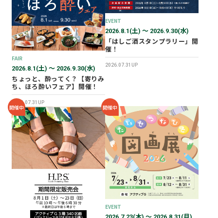
2026年02月
2025年12月
EVENT
2026.8.1(土) 〜 2026.9.30(水)
2025年11月
「はしご酒スタンプラリー」開
2025年10月
催！
FAIR
2025年07月
2026.07.31UP
2026.8.1(土) 〜 2026.9.30(水)
ちょっと、酔ってく？【寄りみ
ち、ほろ酔いフェア】開催！
2026.07.31UP
開催中
開催中
EVENT
2026.7.23(木) 〜 2026.8.31(月)