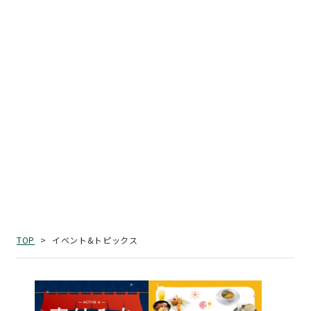
イベント&トピックス
TOP