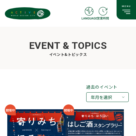
EVENT & TOPICS
イベント&トピックス
過去のイベント
年月を選択
2026年08月
開催中
開催中
2026年07月
2026年05月
2026年03月