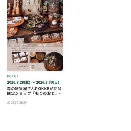
POP UP
2026.8.28(金) 〜 2026.8.30(日)
森の雑貨屋さんPOKKEが期間
限定ショップ「もりのおと」を
開催します！
2026.07.30UP