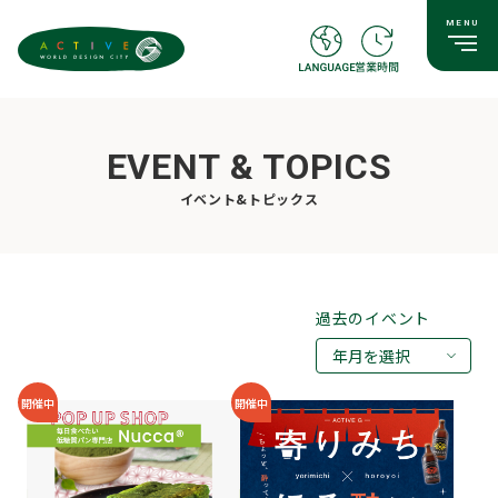
EVENT & TOPICS
イベント&トピックス
過去のイベント
年月を選択
2026年08月
開催中
開催中
2026年07月
2026年05月
2026年03月