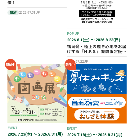
催！
NEW
2026.07.31UP
POP UP
2026.8.1(土) 〜 2026.8.23(日)
福岡発・極上の履き心地をお届
けする『H.P.S.』期間限定販売
会を開催✨
2026.07.22UP
開催中
開催中
EVENT
EVENT
2026.7.23(木) 〜 2026.8.31(月)
2026.7.18(土) 〜 2026.8.31(月)