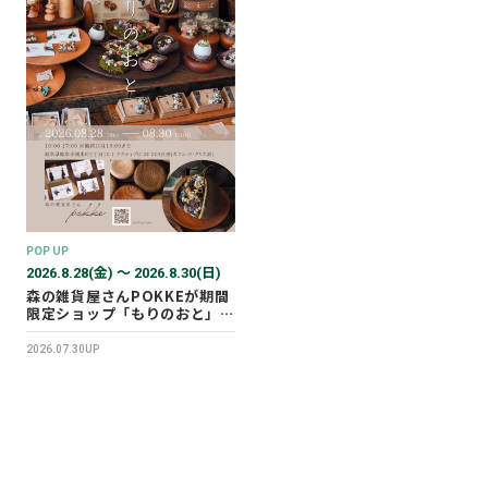
POP UP
2026.8.28(金) 〜 2026.8.30(日)
森の雑貨屋さんPOKKEが期間
限定ショップ「もりのおと」を
開催します！
2026.07.30UP