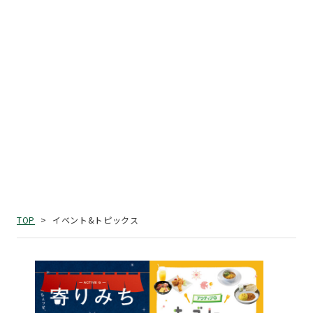
イベント&トピックス
TOP