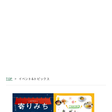
イベント&トピックス
TOP