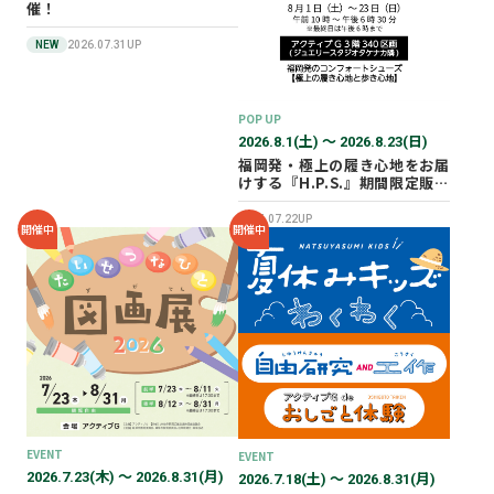
催！
NEW
2026.07.31UP
POP UP
2026.8.1(土) 〜 2026.8.23(日)
福岡発・極上の履き心地をお届
けする『H.P.S.』期間限定販売
会を開催✨
2026.07.22UP
開催中
開催中
EVENT
EVENT
2026.7.23(木) 〜 2026.8.31(月)
2026.7.18(土) 〜 2026.8.31(月)