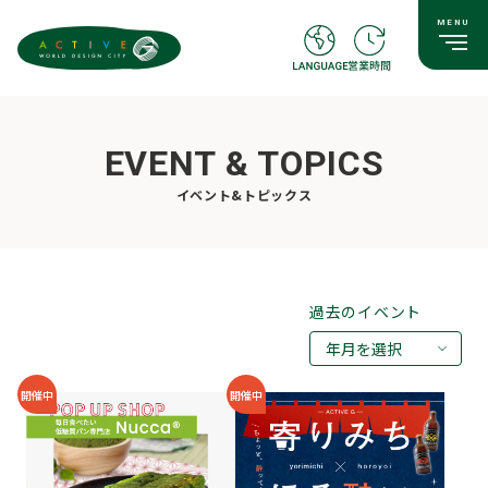
EVENT & TOPICS
イベント&トピックス
過去のイベント
年月を選択
2026年08月
開催中
開催中
2026年07月
2026年05月
2026年03月