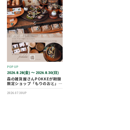
POP UP
2026.8.28(金) 〜 2026.8.30(日)
森の雑貨屋さんPOKKEが期間
限定ショップ「もりのおと」を
開催します！
2026.07.30UP