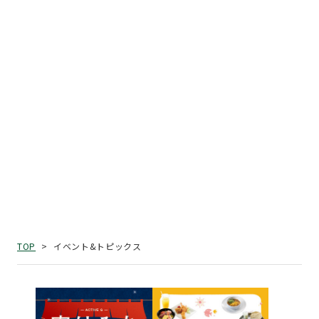
イベント&トピックス
TOP