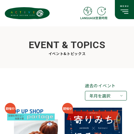
EVENT & TOPICS
イベント&トピックス
過去のイベント
年月を選択
2026年08月
開催中
開催中
2026年07月
2026年05月
2026年03月