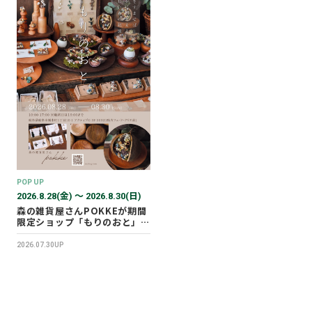
POP UP
2026.8.28(金) 〜 2026.8.30(日)
森の雑貨屋さんPOKKEが期間
限定ショップ「もりのおと」を
開催します！
2026.07.30UP