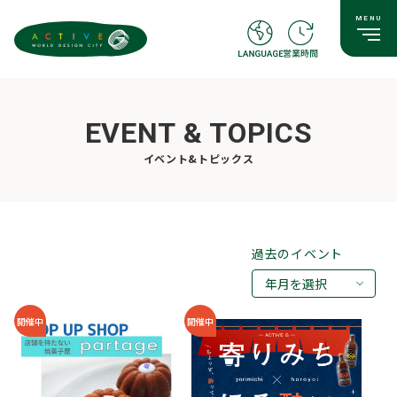
EVENT & TOPICS
イベント&トピックス
過去のイベント
年月を選択
2026年08月
開催中
開催中
2026年07月
2026年05月
2026年03月