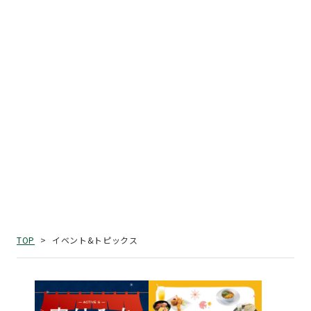
イベント&トピックス
TOP