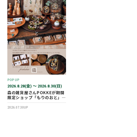
POP UP
2026.8.28(金) 〜 2026.8.30(日)
森の雑貨屋さんPOKKEが期間
限定ショップ「もりのおと」を
開催します！
2026.07.30UP