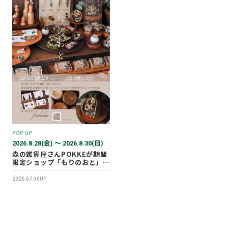
POP UP
2026.8.28(金) 〜 2026.8.30(日)
森の雑貨屋さんPOKKEが期間
限定ショップ「もりのおと」を
開催します！
2026.07.30UP