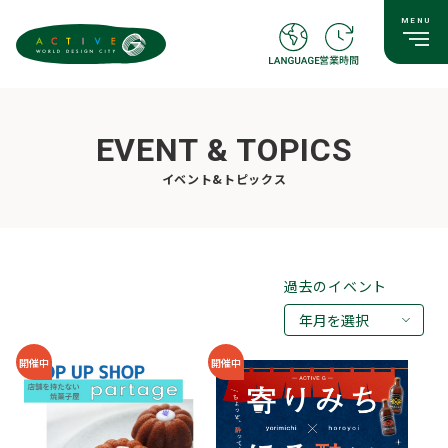
EVENT & TOPICS
イベント&トピックス
過去のイベント
年月を選択
2026年08月
開催中
開催中
2026年07月
2026年05月
2026年03月