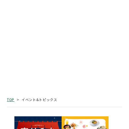
イベント&トピックス
TOP