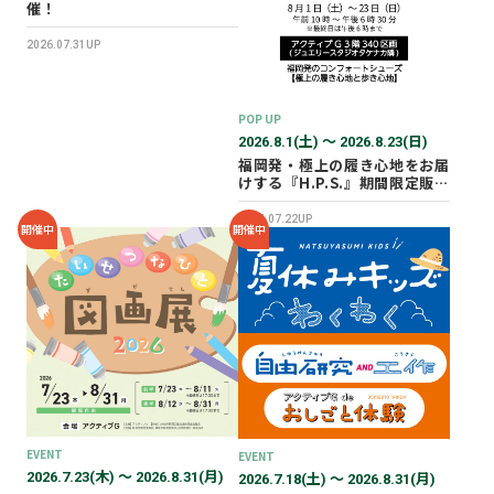
催！
2026.07.31UP
POP UP
2026.8.1(土) 〜 2026.8.23(日)
福岡発・極上の履き心地をお届
けする『H.P.S.』期間限定販売
会を開催✨
2026.07.22UP
開催中
開催中
EVENT
EVENT
2026.7.23(木) 〜 2026.8.31(月)
2026.7.18(土) 〜 2026.8.31(月)