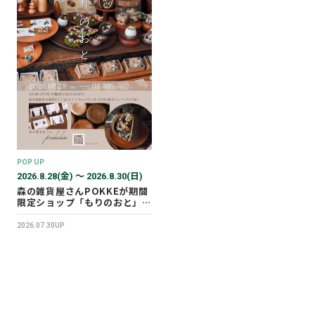
POP UP
2026.8.28(金) 〜 2026.8.30(日)
森の雑貨屋さんPOKKEが期間
限定ショップ「もりのおと」を
開催します！
2026.07.30UP