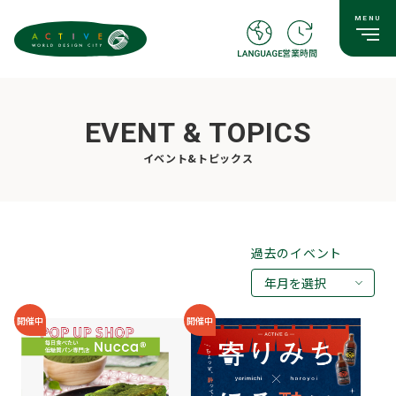
EVENT & TOPICS
イベント&トピックス
過去のイベント
年月を選択
2026年08月
開催中
開催中
2026年07月
2026年05月
2026年03月