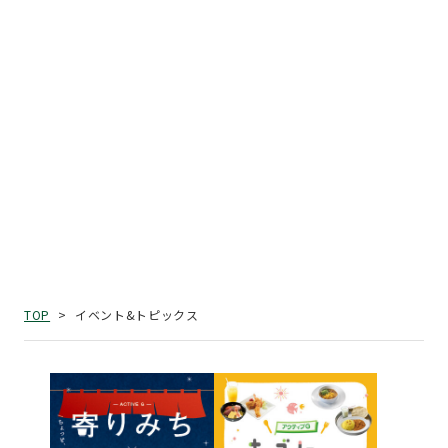
イベント&トピックス
TOP