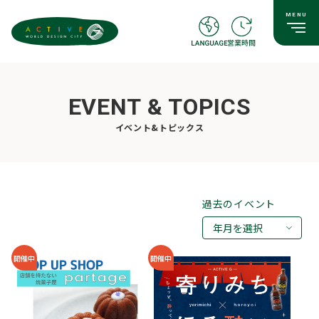
EVENT & TOPICS
イベント&トピックス
過去のイベント
年月を選択
2026年08月
開催中
開催中
2026年07月
2026年05月
2026年03月