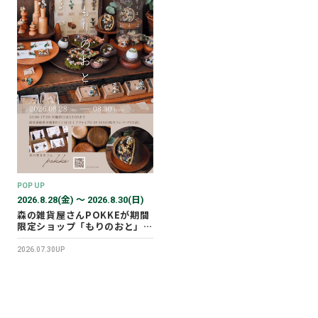
POP UP
2026.8.28(金) 〜 2026.8.30(日)
森の雑貨屋さんPOKKEが期間
限定ショップ「もりのおと」を
開催します！
2026.07.30UP