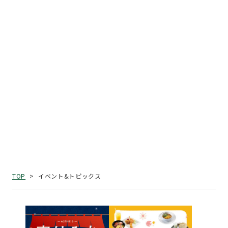
イベント&トピックス
TOP