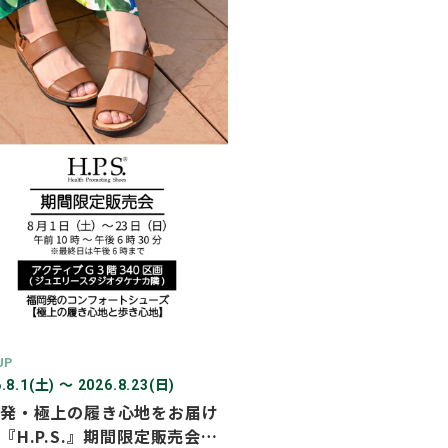
2026年03月
2026年02月
2025年12月
2025年11月
2025年10月
2025年07月
UP
.8.1(土) 〜 2026.8.23(日)
発・極上の履き心地をお届け
『H.P.S.』期間限定販売会を