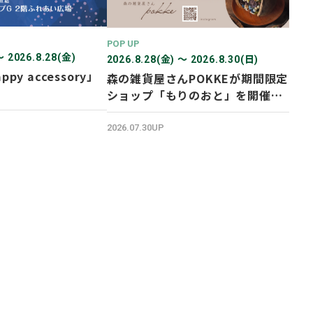
POP UP
〜 2026.8.28(金)
2026.8.28(金) 〜 2026.8.30(日)
ppy accessory」
森の雑貨屋さんPOKKEが期間限定
ショップ「もりのおと」を開催し
ます！
2026.07.30UP