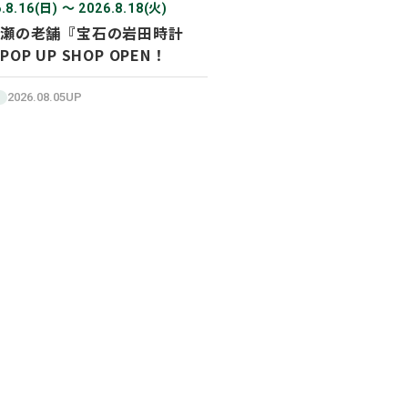
.8.16(日) 〜 2026.8.18(火)
瀬の老舗『宝石の岩田時計
POP UP SHOP OPEN！
2026.08.05UP