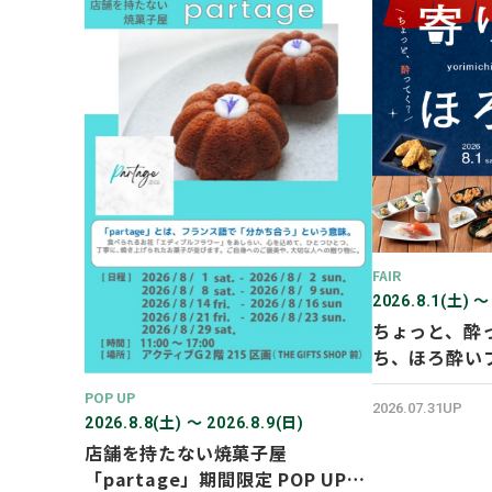
FAIR
2026.8.1(土) 〜
ちょっと、酔
ち、ほろ酔い
POP UP
2026.07.31UP
2026.8.8(土) 〜 2026.8.9(日)
店舗を持たない焼菓子屋
「partage」期間限定 POP UP