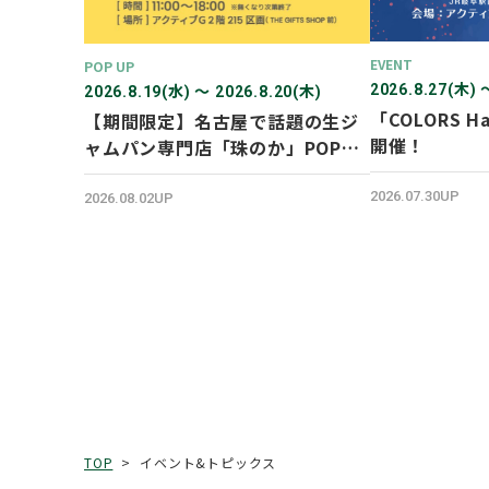
EVENT
POP UP
2026.8.27(木) 
2026.8.19(水) 〜 2026.8.20(木)
「COLORS Ha
【期間限定】名古屋で話題の生ジ
開催！
ャムパン専門店「珠のか」POP
UP SHOP
2026.07.30UP
2026.08.02UP
イベント&トピックス
TOP