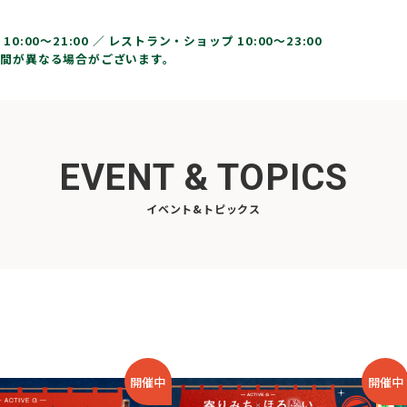
10:00〜21:00 ／
レストラン・ショップ 10:00～23:00
間が異なる場合がございます。
EVENT & TOPICS
イベント&トピックス
開催中
開催中