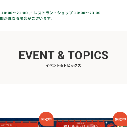
10:00〜21:00 ／
レストラン・ショップ 10:00～23:00
間が異なる場合がございます。
EVENT & TOPICS
イベント&トピックス
開催中
開催中