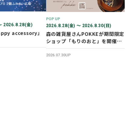
POP UP
〜 2026.8.28(金)
2026.8.28(金) 〜 2026.8.30(日)
ppy accessory」
森の雑貨屋さんPOKKEが期間限定
ショップ「もりのおと」を開催し
ます！
2026.07.30UP