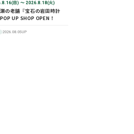
.8.16(日) 〜 2026.8.18(火)
瀬の老舗『宝石の岩田時計
POP UP SHOP OPEN！
2026.08.05UP