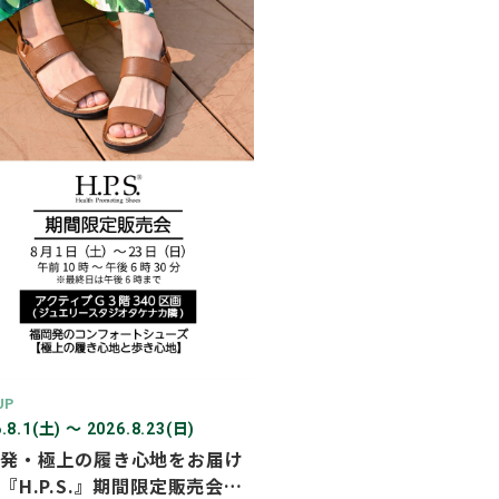
2026年03月
2026年02月
2025年12月
2025年11月
2025年10月
2025年07月
UP
.8.1(土) 〜 2026.8.23(日)
発・極上の履き心地をお届け
『H.P.S.』期間限定販売会を