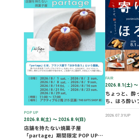
FAIR
2026.8.1(土) 〜
ちょっと、酔
ち、ほろ酔い
POP UP
2026.07.31UP
2026.8.8(土) 〜 2026.8.9(日)
店舗を持たない焼菓子屋
「partage」期間限定 POP UP