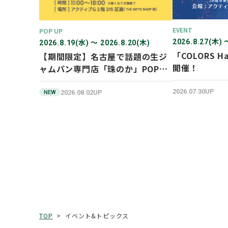
EVENT
POP UP
2026.8.27(木) 
2026.8.19(水) 〜 2026.8.20(木)
「COLORS Ha
【期間限定】名古屋で話題の生ジ
開催！
ャムパン専門店「珠のか」POP
UP SHOP
2026.07.30UP
2026.08.02UP
NEW
イベント&トピックス
TOP