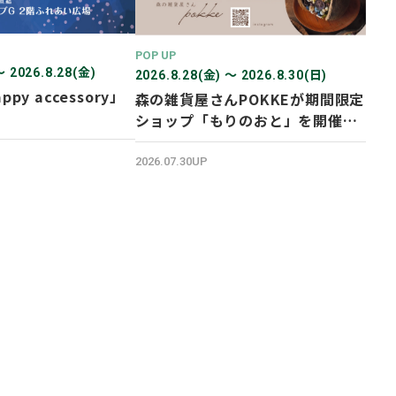
POP UP
〜 2026.8.28(金)
2026.8.28(金) 〜 2026.8.30(日)
ppy accessory」
森の雑貨屋さんPOKKEが期間限定
ショップ「もりのおと」を開催し
ます！
2026.07.30UP