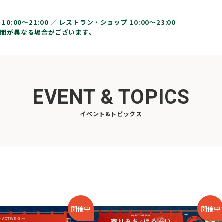
10:00〜21:00 ／
レストラン・ショップ 10:00～23:00
間が異なる場合がございます。
EVENT & TOPICS
イベント&トピックス
開催中
開催中