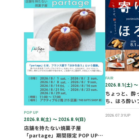
FAIR
2026.8.1(土) 〜
ちょっと、酔
ち、ほろ酔い
POP UP
2026.07.31UP
2026.8.8(土) 〜 2026.8.9(日)
店舗を持たない焼菓子屋
「partage」期間限定 POP UP