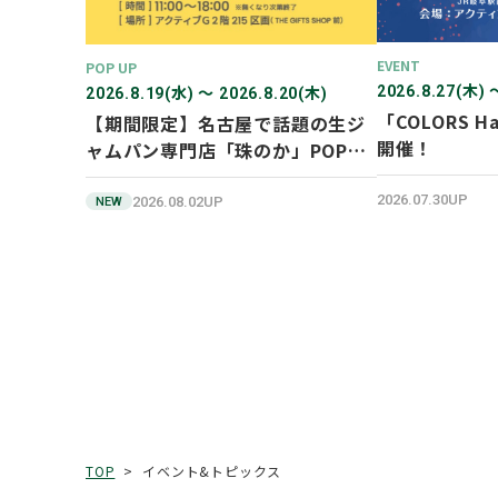
EVENT
POP UP
2026.8.27(木) 
2026.8.19(水) 〜 2026.8.20(木)
「COLORS Ha
【期間限定】名古屋で話題の生ジ
開催！
ャムパン専門店「珠のか」POP
UP SHOP
2026.07.30UP
2026.08.02UP
NEW
イベント&トピックス
TOP