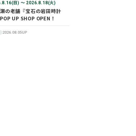
.8.16(日) 〜 2026.8.18(火)
瀬の老舗『宝石の岩田時計
POP UP SHOP OPEN！
2026.08.05UP