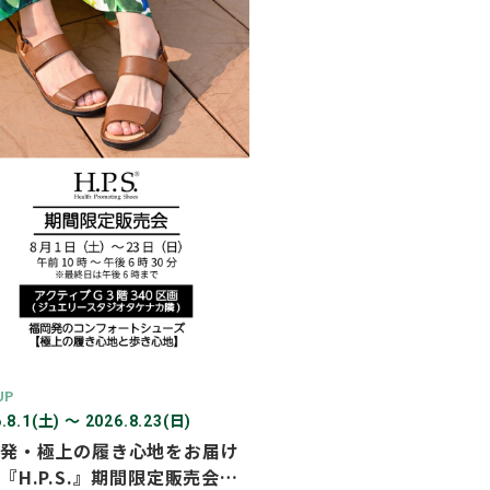
2026年03月
2026年02月
2025年12月
2025年11月
2025年10月
2025年07月
UP
.8.1(土) 〜 2026.8.23(日)
発・極上の履き心地をお届け
『H.P.S.』期間限定販売会を