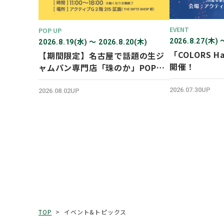
EVENT
POP UP
2026.8.27(木) 
2026.8.19(水) 〜 2026.8.20(木)
「COLORS Ha
【期間限定】名古屋で話題の生ジ
開催！
ャムパン専門店「珠のか」POP
UP SHOP
2026.07.30UP
2026.08.02UP
イベント&トピックス
TOP