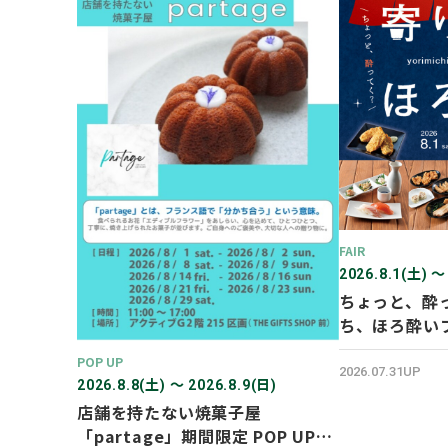
FAIR
2026.8.1(土) 〜
ちょっと、酔
ち、ほろ酔い
POP UP
2026.07.31UP
2026.8.8(土) 〜 2026.8.9(日)
店舗を持たない焼菓子屋
「partage」期間限定 POP UP