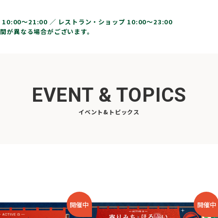
10:00〜21:00 ／
レストラン・ショップ 10:00～23:00
間が異なる場合がございます。
EVENT & TOPICS
イベント&トピックス
開催中
開催中