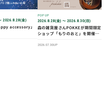
POP UP
〜 2026.8.28(金)
2026.8.28(金) 〜 2026.8.30(日)
ppy accessory」
森の雑貨屋さんPOKKEが期間限定
ショップ「もりのおと」を開催し
ます！
2026.07.30UP