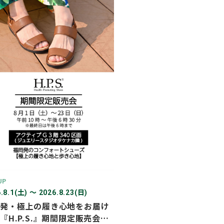
2026年03月
2026年02月
2025年12月
2025年11月
2025年10月
2025年07月
UP
.8.1(土) 〜 2026.8.23(日)
発・極上の履き心地をお届け
『H.P.S.』期間限定販売会を