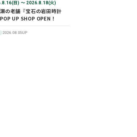
.8.16(日) 〜 2026.8.18(火)
瀬の老舗『宝石の岩田時計
POP UP SHOP OPEN！
2026.08.05UP