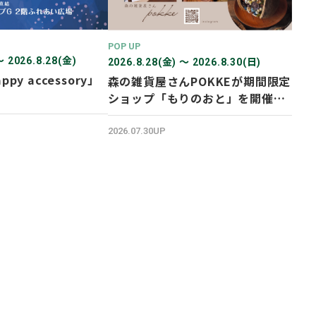
POP UP
〜 2026.8.28(金)
2026.8.28(金) 〜 2026.8.30(日)
ppy accessory」
森の雑貨屋さんPOKKEが期間限定
ショップ「もりのおと」を開催し
ます！
2026.07.30UP