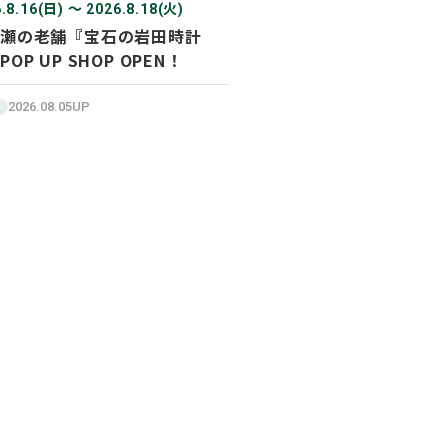
.8.16(日) 〜 2026.8.18(火)
瀬の老舗『宝石の岩田時計
POP UP SHOP OPEN！
2026.08.05UP