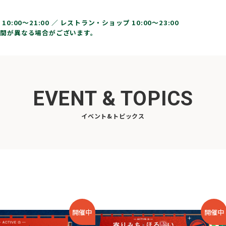
10:00〜21:00 ／
レストラン・ショップ 10:00～23:00
間が異なる場合がございます。
EVENT & TOPICS
イベント&トピックス
開催中
開催中