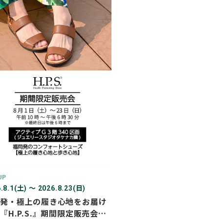
2026年03月
2026年02月
2025年12月
2025年11月
2025年10月
2025年07月
UP
.8.1(土) 〜 2026.8.23(日)
発・極上の履き心地をお届け
『H.P.S.』期間限定販売会を