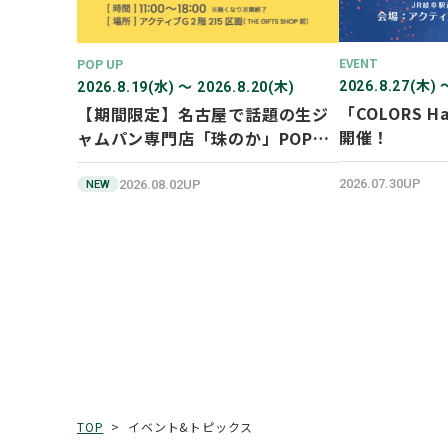
EVENT
POP UP
2026.8.27(木) 
2026.8.19(水) 〜 2026.8.20(木)
「COLORS Ha
【期間限定】名古屋で話題の生ジ
開催！
ャムパン専門店「珠のか」POP
UP SHOP
2026.07.30UP
2026.08.02UP
NEW
イベント&トピックス
TOP