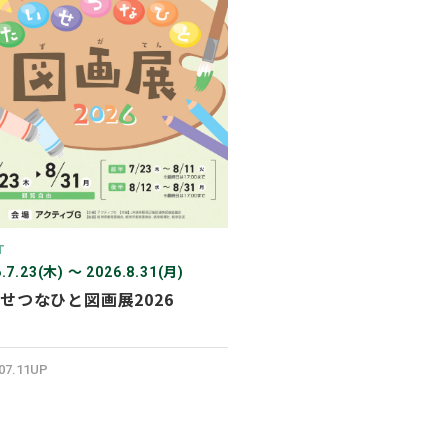
2026年03月
2026年02月
2025年12月
2025年11月
2025年10月
2025年07月
T
.7.23(木) 〜 2026.8.31(月)
せつなひと図画展2026
.07.11UP