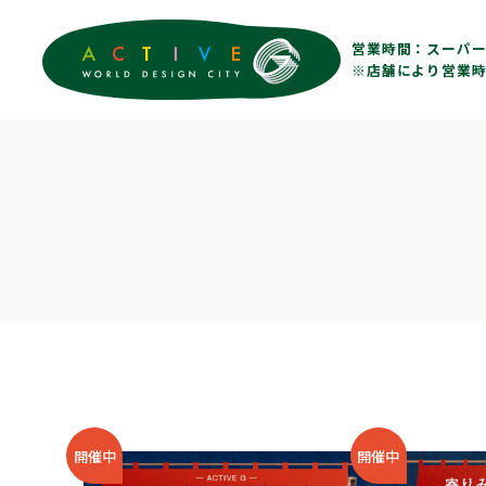
営業時間：
スーパー 
※店舗により営業時
開催中
開催中