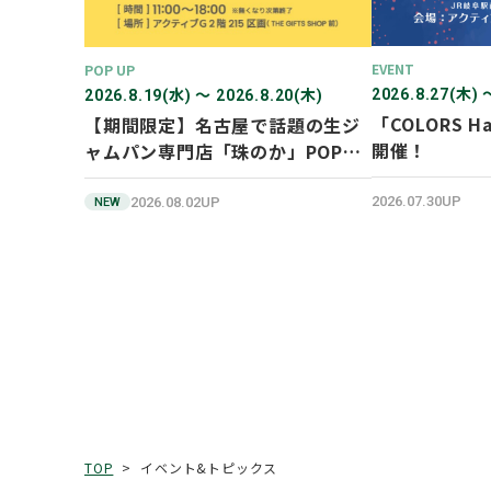
EVENT
POP UP
2026.8.27(木) 
2026.8.19(水) 〜 2026.8.20(木)
「COLORS Ha
【期間限定】名古屋で話題の生ジ
開催！
ャムパン専門店「珠のか」POP
UP SHOP
2026.07.30UP
2026.08.02UP
NEW
イベント&トピックス
TOP