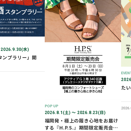
 2026.9.30(水)
タンプラリー」開
EVEN
2026
たい
POP UP
2026
2026.8.1(土) 〜 2026.8.23(日)
福岡発・極上の履き心地をお届け
する『H.P.S.』期間限定販売会を