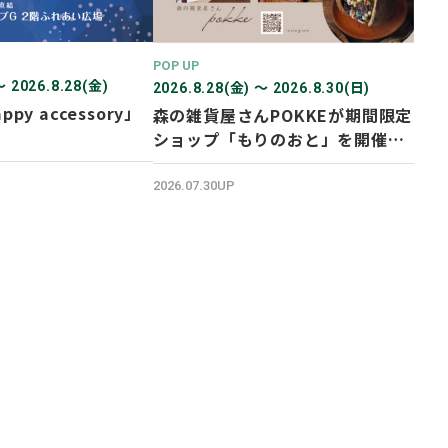
POP UP
〜 2026.8.28(金)
2026.8.28(金) 〜 2026.8.30(日)
ppy accessory」
森の雑貨屋さんPOKKEが期間限定
ショップ「もりのおと」を開催し
ます！
2026.07.30UP