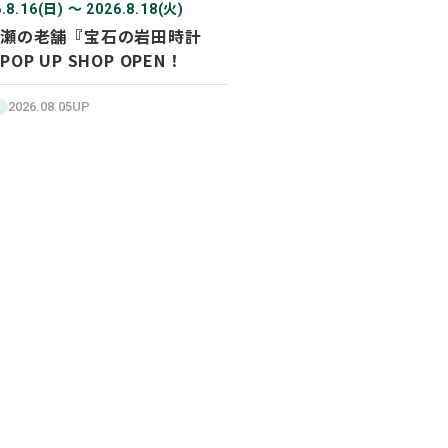
.8.16(日) 〜 2026.8.18(火)
瀬の老舗『宝石の岩田時計
POP UP SHOP OPEN！
2026.08.05UP