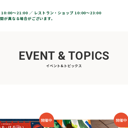
10:00〜21:00 ／
レストラン・ショップ 10:00～23:00
間が異なる場合がございます。
EVENT & TOPICS
イベント&トピックス
開催中
開催中