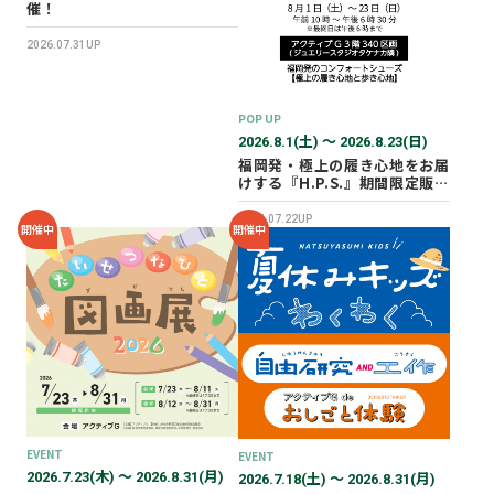
催！
2026.07.31UP
POP UP
2026.8.1(土) 〜 2026.8.23(日)
福岡発・極上の履き心地をお届
けする『H.P.S.』期間限定販売
会を開催✨
2026.07.22UP
開催中
開催中
EVENT
EVENT
2026.7.23(木) 〜 2026.8.31(月)
2026.7.18(土) 〜 2026.8.31(月)