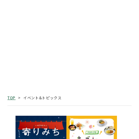
イベント&トピックス
TOP