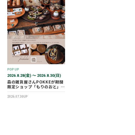
POP UP
2026.8.28(金) 〜 2026.8.30(日)
森の雑貨屋さんPOKKEが期間
限定ショップ「もりのおと」を
開催します！
2026.07.30UP