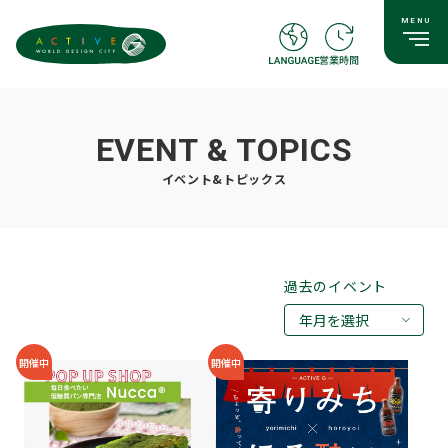
EVENT & TOPICS
イベント&トピックス
過去のイベント
年月を選択
2026年08月
開催中
開催中
2026年07月
2026年05月
2026年03月