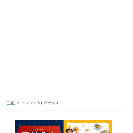
イベント&トピックス
TOP