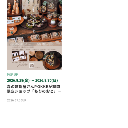
POP UP
2026.8.28(金) 〜 2026.8.30(日)
森の雑貨屋さんPOKKEが期間
限定ショップ「もりのおと」を
開催します！
2026.07.30UP