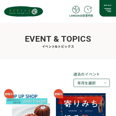
EVENT & TOPICS
イベント&トピックス
過去のイベント
年月を選択
2026年08月
開催中
開催中
2026年07月
2026年05月
2026年03月