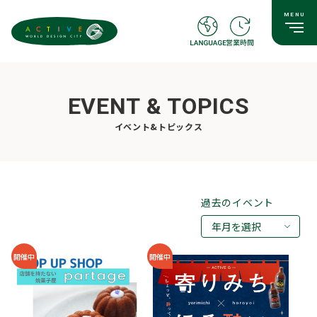
EVENT & TOPICS
イベント&トピックス
過去のイベント
年月を選択
2026年08月
開催中
開催中
2026年07月
2026年05月
2026年03月