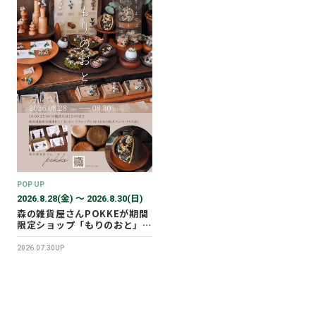
POP UP
2026.8.28(金) 〜 2026.8.30(日)
森の雑貨屋さんPOKKEが期間
限定ショップ「もりのおと」を
開催します！
2026.07.30UP