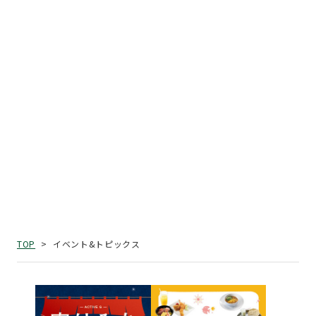
イベント&トピックス
TOP