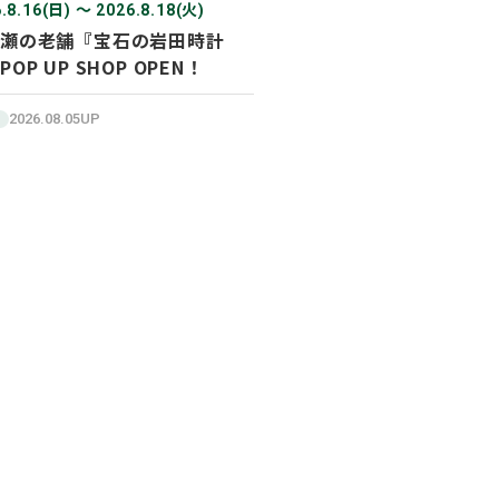
.8.16(日) 〜 2026.8.18(火)
瀬の老舗『宝石の岩田時計
POP UP SHOP OPEN！
2026.08.05UP