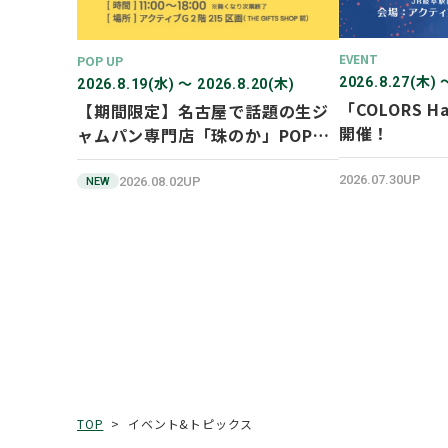
EVENT
POP UP
2026.8.27(木) 
2026.8.19(水) 〜 2026.8.20(木)
「COLORS Ha
【期間限定】名古屋で話題の生ジ
開催！
ャムパン専門店「珠のか」POP
UP SHOP
2026.07.30UP
2026.08.02UP
NEW
イベント&トピックス
TOP