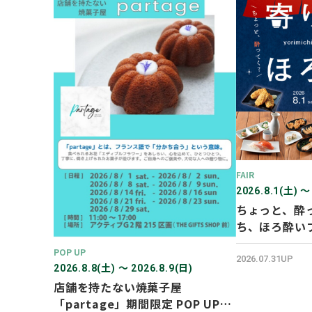
FAIR
2026.8.1(土) 〜
ちょっと、酔
ち、ほろ酔い
POP UP
2026.07.31UP
2026.8.8(土) 〜 2026.8.9(日)
店舗を持たない焼菓子屋
「partage」期間限定 POP UP