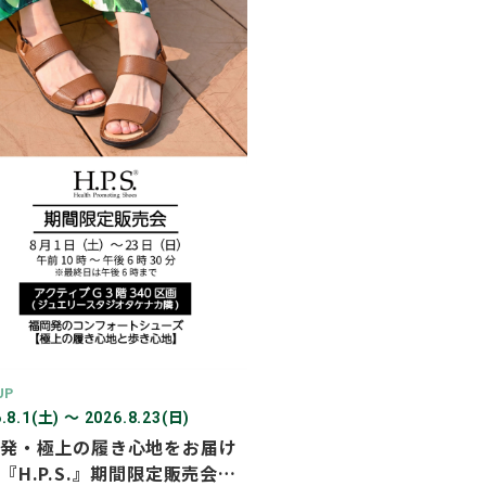
2026年03月
2026年02月
2025年12月
2025年11月
2025年10月
2025年07月
UP
.8.1(土) 〜 2026.8.23(日)
発・極上の履き心地をお届け
『H.P.S.』期間限定販売会を