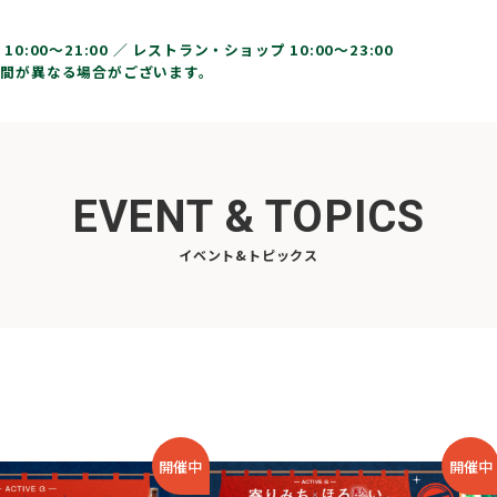
10:00〜21:00 ／
レストラン・ショップ 10:00～23:00
間が異なる場合がございます。
EVENT & TOPICS
イベント&トピックス
開催中
開催中