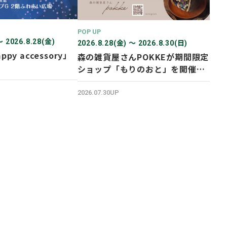
POP UP
〜 2026.8.28(金)
2026.8.28(金) 〜 2026.8.30(日)
ppy accessory」
森の雑貨屋さんPOKKEが期間限定
ショップ「もりのおと」を開催し
ます！
2026.07.30UP