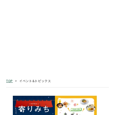
イベント&トピックス
TOP