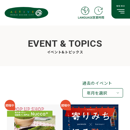
EVENT & TOPICS
イベント&トピックス
過去のイベント
年月を選択
2026年08月
開催中
開催中
2026年07月
2026年05月
2026年03月