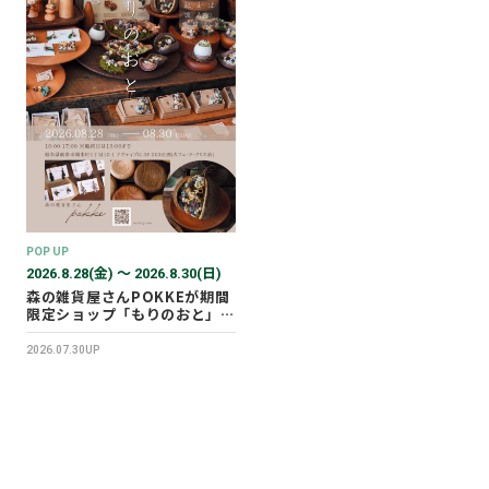
POP UP
2026.8.28(金) 〜 2026.8.30(日)
森の雑貨屋さんPOKKEが期間
限定ショップ「もりのおと」を
開催します！
2026.07.30UP