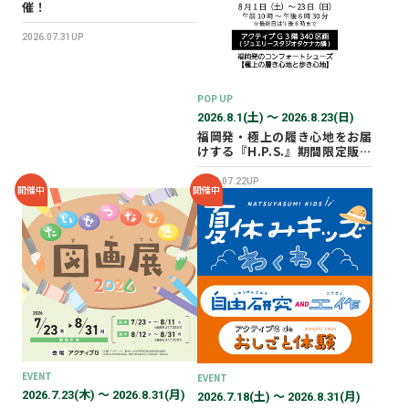
催！
2026.07.31UP
POP UP
2026.8.1(土) 〜 2026.8.23(日)
福岡発・極上の履き心地をお届
けする『H.P.S.』期間限定販売
会を開催✨
2026.07.22UP
開催中
開催中
EVENT
EVENT
2026.7.23(木) 〜 2026.8.31(月)
2026.7.18(土) 〜 2026.8.31(月)