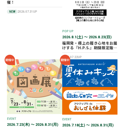
催！
NEW
2026.07.31UP
POP UP
2026.8.1(土) 〜 2026.8.23(日)
福岡発・極上の履き心地をお届
けする『H.P.S.』期間限定販売
会を開催✨
2026.07.22UP
開催中
開催中
EVENT
EVENT
2026.7.23(木) 〜 2026.8.31(月)
2026.7.18(土) 〜 2026.8.31(月)