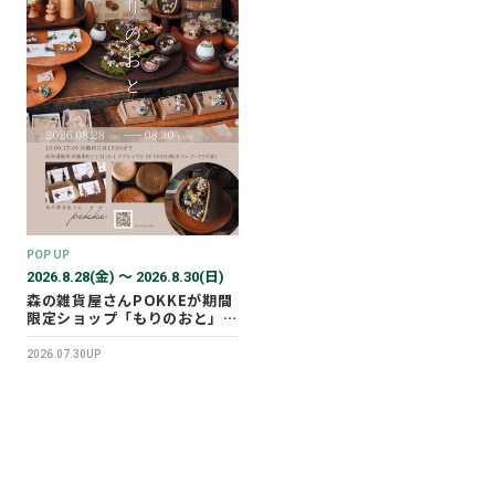
POP UP
2026.8.28(金) 〜 2026.8.30(日)
森の雑貨屋さんPOKKEが期間
限定ショップ「もりのおと」を
開催します！
2026.07.30UP