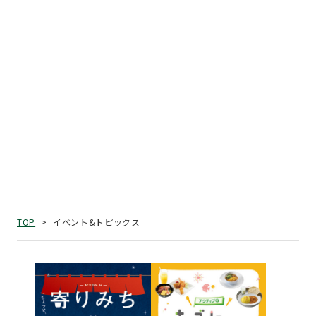
イベント&トピックス
TOP