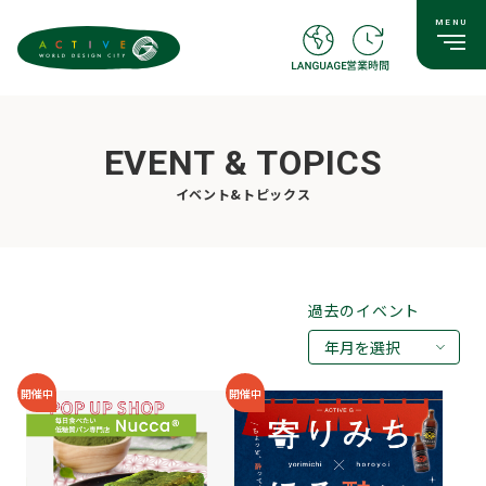
EVENT & TOPICS
イベント&トピックス
過去のイベント
年月を選択
2026年08月
開催中
開催中
2026年07月
2026年05月
2026年03月