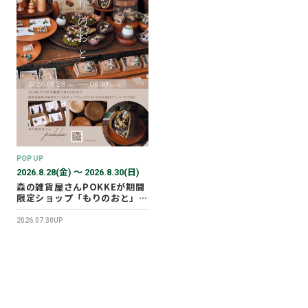
POP UP
2026.8.28(金) 〜 2026.8.30(日)
森の雑貨屋さんPOKKEが期間
限定ショップ「もりのおと」を
開催します！
2026.07.30UP