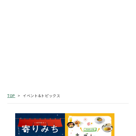
イベント&トピックス
TOP