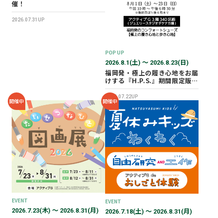
催！
2026.07.31UP
POP UP
2026.8.1(土) 〜 2026.8.23(日)
福岡発・極上の履き心地をお届
けする『H.P.S.』期間限定販売
会を開催✨
2026.07.22UP
開催中
開催中
EVENT
EVENT
2026.7.23(木) 〜 2026.8.31(月)
2026.7.18(土) 〜 2026.8.31(月)