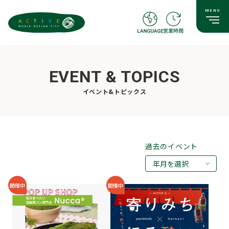
EVENT & TOPICS
イベント&トピックス
過去のイベント
年月を選択
2026年08月
開催中
開催中
2026年07月
2026年05月
2026年03月