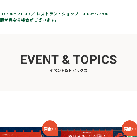
10:00〜21:00 ／
レストラン・ショップ 10:00～23:00
間が異なる場合がございます。
EVENT & TOPICS
イベント&トピックス
開催中
開催中