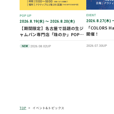
EVENT
POP UP
2026.8.27(木) 
2026.8.19(水) 〜 2026.8.20(木)
「COLORS Ha
【期間限定】名古屋で話題の生ジ
開催！
ャムパン専門店「珠のか」POP
UP SHOP
2026.07.30UP
2026.08.02UP
NEW
イベント&トピックス
TOP