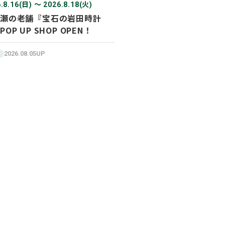
.8.16(日) 〜 2026.8.18(火)
瀬の老舗『宝石の岩田時計
POP UP SHOP OPEN！
2026.08.05UP