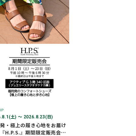
2026年03月
2026年02月
2025年12月
2025年11月
2025年10月
2025年07月
UP
.8.1(土) 〜 2026.8.23(日)
発・極上の履き心地をお届け
『H.P.S.』期間限定販売会を