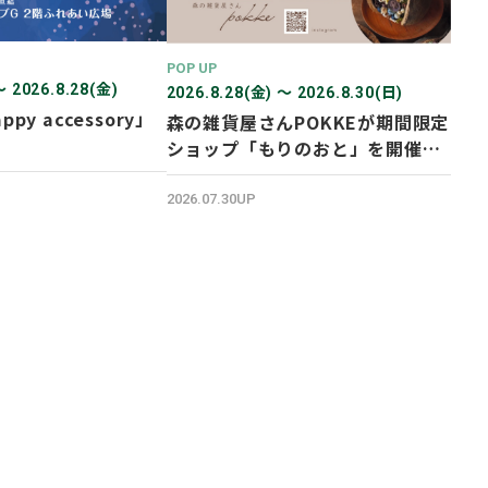
POP UP
〜 2026.8.28(金)
2026.8.28(金) 〜 2026.8.30(日)
ppy accessory」
森の雑貨屋さんPOKKEが期間限定
ショップ「もりのおと」を開催し
ます！
2026.07.30UP