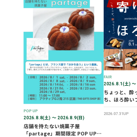
FAIR
2026.8.1(土) 〜
ちょっと、酔
ち、ほろ酔い
POP UP
2026.07.31UP
2026.8.8(土) 〜 2026.8.9(日)
店舗を持たない焼菓子屋
「partage」期間限定 POP UP