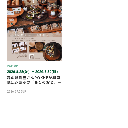
POP UP
2026.8.28(金) 〜 2026.8.30(日)
森の雑貨屋さんPOKKEが期間
限定ショップ「もりのおと」を
開催します！
2026.07.30UP