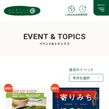
EVENT & TOPICS
イベント&トピックス
過去のイベント
年月を選択
2026年08月
開催中
開催中
2026年07月
2026年05月
2026年03月