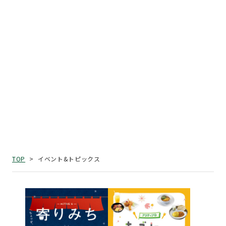
イベント&トピックス
TOP