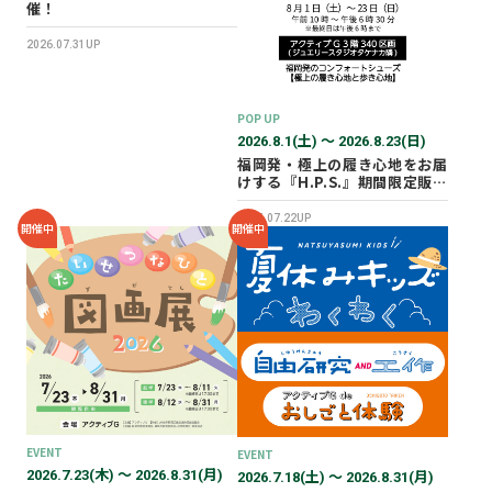
催！
2026.07.31UP
POP UP
2026.8.1(土) 〜 2026.8.23(日)
福岡発・極上の履き心地をお届
けする『H.P.S.』期間限定販売
会を開催✨
2026.07.22UP
開催中
開催中
EVENT
EVENT
2026.7.23(木) 〜 2026.8.31(月)
2026.7.18(土) 〜 2026.8.31(月)