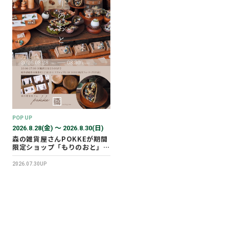
POP UP
2026.8.28(金) 〜 2026.8.30(日)
森の雑貨屋さんPOKKEが期間
限定ショップ「もりのおと」を
開催します！
2026.07.30UP