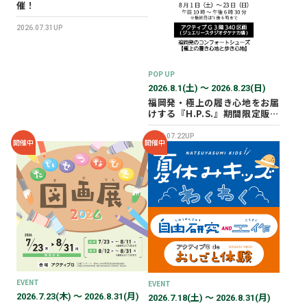
催！
2026.07.31UP
POP UP
2026.8.1(土) 〜 2026.8.23(日)
福岡発・極上の履き心地をお届
けする『H.P.S.』期間限定販売
会を開催✨
2026.07.22UP
開催中
開催中
EVENT
EVENT
2026.7.23(木) 〜 2026.8.31(月)
2026.7.18(土) 〜 2026.8.31(月)