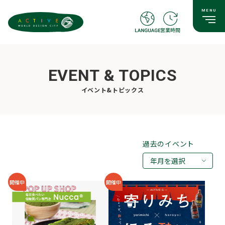
EVENT & TOPICS
イベント&トピックス
過去のイベント
年月を選択
2026年08月
開催中
開催中
2026年07月
2026年05月
2026年03月