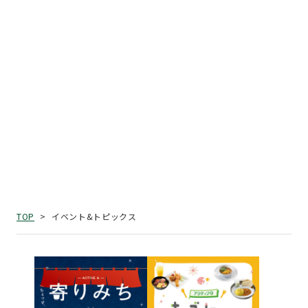
イベント&トピックス
TOP