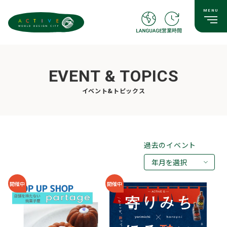
EVENT & TOPICS
イベント&トピックス
過去のイベント
年月を選択
2026年08月
開催中
開催中
2026年07月
2026年05月
2026年03月