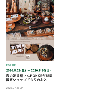
POP UP
2026.8.28(金) 〜 2026.8.30(日)
森の雑貨屋さんPOKKEが期間
限定ショップ「もりのおと」を
開催します！
2026.07.30UP