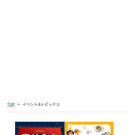
イベント&トピックス
TOP