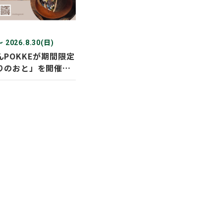
〜 2026.8.30(日)
POKKEが期間限定
りのおと」を開催し