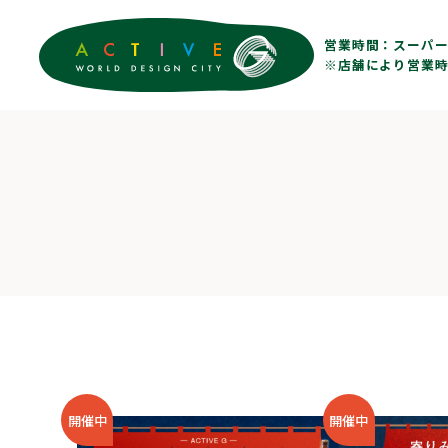
営業時間：
スーパー 
※店舗により営業時
開催中
開催中