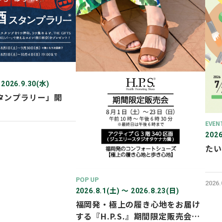
 2026.9.30(水)
タンプラリー」開
EVEN
2026
たい
POP UP
2026
2026.8.1(土) 〜 2026.8.23(日)
福岡発・極上の履き心地をお届け
する『H.P.S.』期間限定販売会を