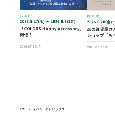
EVENT
POP UP
2026.8.27(木) 〜 2026.8.28(金)
2026.8.28(金) 
「COLORS Happy accessory」
森の雑貨屋さん
開催！
ショップ「も
ます！
2026.07.30UP
2026.07.30UP
イベント&トピックス
TOP