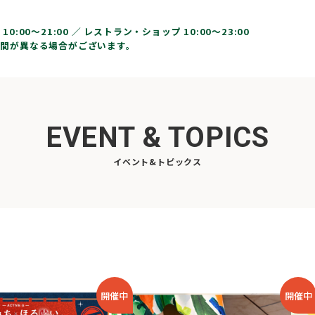
10:00〜21:00 ／
レストラン・ショップ 10:00～23:00
間が異なる場合がございます。
EVENT & TOPICS
イベント&トピックス
開催中
開催中