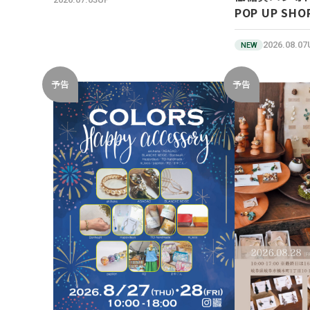
POP UP SHO
2026.08.0
NEW
予告
予告