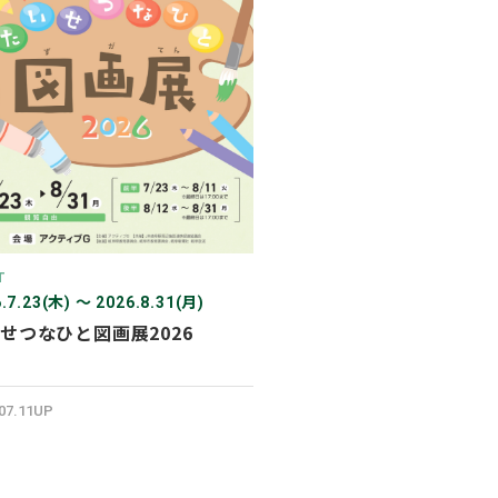
2026年03月
2026年02月
2025年12月
2025年11月
2025年10月
2025年07月
T
.7.23(木) 〜 2026.8.31(月)
せつなひと図画展2026
.07.11UP