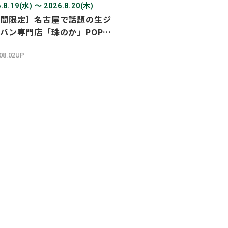
.8.19(水) 〜 2026.8.20(木)
間限定】名古屋で話題の生ジ
パン専門店「珠のか」POP
SHOP
.08.02UP