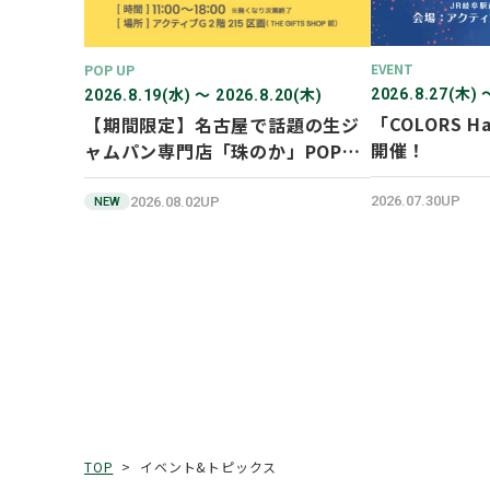
EVENT
POP UP
2026.8.27(木) 
2026.8.19(水) 〜 2026.8.20(木)
「COLORS Ha
【期間限定】名古屋で話題の生ジ
開催！
ャムパン専門店「珠のか」POP
UP SHOP
2026.07.30UP
2026.08.02UP
NEW
イベント&トピックス
TOP