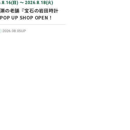
.8.16(日) 〜 2026.8.18(火)
瀬の老舗『宝石の岩田時計
POP UP SHOP OPEN！
2026.08.05UP