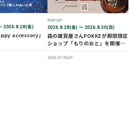
POP UP
〜 2026.8.28(金)
2026.8.28(金) 〜 2026.8.30(日)
ppy accessory」
森の雑貨屋さんPOKKEが期間限定
ショップ「もりのおと」を開催し
ます！
2026.07.30UP