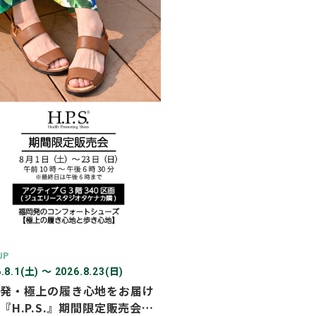
2026年03月
2026年02月
2025年12月
2025年11月
2025年10月
2025年07月
UP
.8.1(土) 〜 2026.8.23(日)
発・極上の履き心地をお届け
『H.P.S.』期間限定販売会を