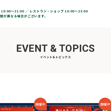
10:00〜21:00 ／
レストラン・ショップ 10:00～23:00
間が異なる場合がございます。
EVENT & TOPICS
イベント&トピックス
開催中
開催中