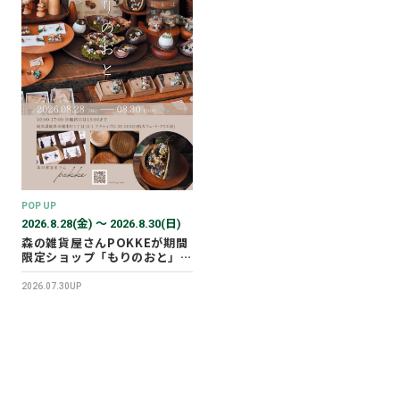
POP UP
2026.8.28(金) 〜 2026.8.30(日)
森の雑貨屋さんPOKKEが期間
限定ショップ「もりのおと」を
開催します！
2026.07.30UP