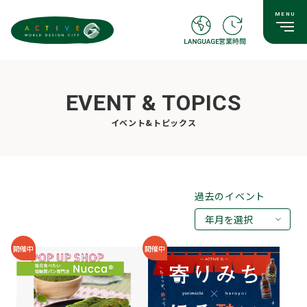
EVENT & TOPICS
イベント&トピックス
過去のイベント
年月を選択
2026年08月
開催中
開催中
2026年07月
2026年05月
2026年03月