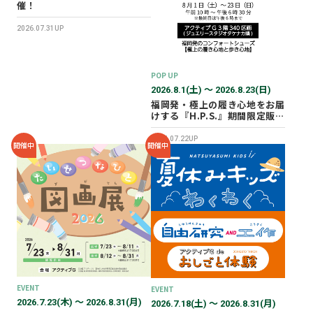
催！
2026.07.31UP
POP UP
2026.8.1(土) 〜 2026.8.23(日)
福岡発・極上の履き心地をお届
けする『H.P.S.』期間限定販売
会を開催✨
2026.07.22UP
開催中
開催中
EVENT
EVENT
2026.7.23(木) 〜 2026.8.31(月)
2026.7.18(土) 〜 2026.8.31(月)