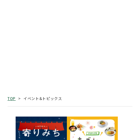
イベント&トピックス
TOP